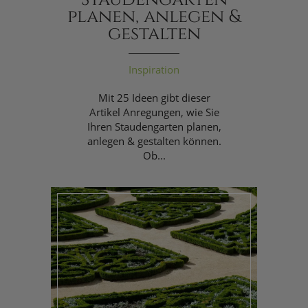
planen, anlegen &
gestalten
Inspiration
Mit 25 Ideen gibt dieser
Artikel Anregungen, wie Sie
Ihren Staudengarten planen,
anlegen & gestalten können.
Ob...