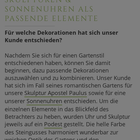
SONNENUHREN ALS
PASSENDE ELEMENTE
Für welche Dekorationen hat sich unser
Kunde entschieden?
Nachdem Sie sich für einen Gartenstil
entschiedenen haben, können Sie damit
beginnen, dazu passende Dekorationen
auszuwählen und zu kombinieren. Unser Kunde
hat sich im Fall seines romantischen Gartens für
unsere
Skulptur Apostel Paulus
sowie für eine
unserer
Sonnenuhren
entschieden. Um die
einzelnen Elemente in das Blickfeld des
Betrachters zu heben, wurden Uhr und Skulptur
jeweils auf ein
Podest
gestellt. Die helle Farbe
des Steingusses harmoniert wunderbar zur
weichen Optik des Gartens und den