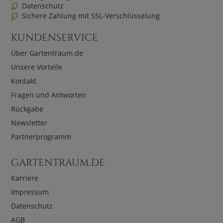
Datenschutz
Sichere Zahlung mit SSL-Verschlüsselung
KUNDENSERVICE
Über Gartentraum.de
Unsere Vorteile
Kontakt
Fragen und Antworten
Rückgabe
Newsletter
Partnerprogramm
GARTENTRAUM.DE
Karriere
Impressum
Datenschutz
AGB