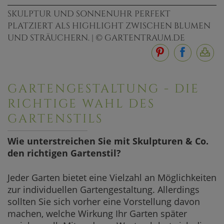
SKULPTUR UND SONNENUHR PERFEKT
PLATZIERT ALS HIGHLIGHT ZWISCHEN BLUMEN
UND STRÄUCHERN. | © GARTENTRAUM.DE
GARTENGESTALTUNG - DIE
RICHTIGE WAHL DES
GARTENSTILS
Wie unterstreichen Sie mit Skulpturen & Co.
den richtigen Gartenstil?
Jeder Garten bietet eine Vielzahl an Möglichkeiten
zur individuellen Gartengestaltung. Allerdings
sollten Sie sich vorher eine Vorstellung davon
machen, welche Wirkung Ihr Garten später