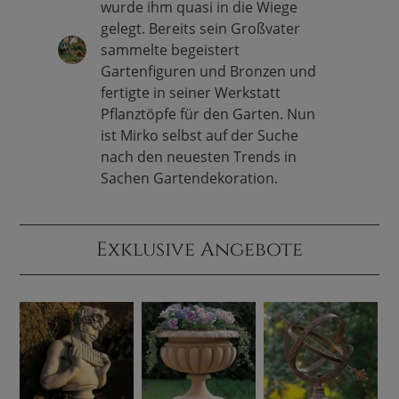
wurde ihm quasi in die Wiege
gelegt. Bereits sein Großvater
sammelte begeistert
Gartenfiguren und Bronzen und
fertigte in seiner Werkstatt
Pflanztöpfe für den Garten. Nun
ist Mirko selbst auf der Suche
nach den neuesten Trends in
Sachen Gartendekoration.
Exklusive Angebote