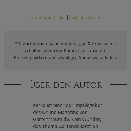
< vorheriger Artikel
nächster Artikel >
|
* € Gartentraum kann Vergütungen & Provisionen
erhalten, wenn wir Kunden aus unserem
Preisvergleich zu den jeweiligen Shops weiterleiten.
Über den Autor
Mirko ist einer der Impulsgeber
des Online-Magazins von
Gartentraum.de. Kein Wunder,
das Thema Gartendekoration