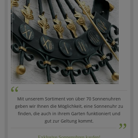
“
Mit unserem Sortiment von über 70 Sonnenuhren
geben wir Ihnen die Möglichkeit, eine Sonnenuhr zu
„
finden, die auch in ihrem Garten funktioniert und
gut zur Geltung kommt.
Exklusive Sonnenuhren kaufen!