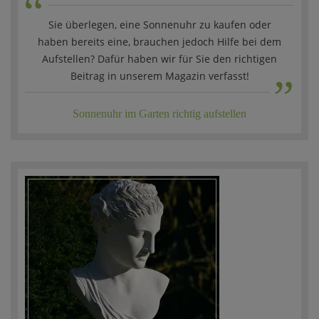
“
Sie überlegen, eine Sonnenuhr zu kaufen oder
haben bereits eine, brauchen jedoch Hilfe bei dem
„
Aufstellen? Dafür haben wir für Sie den richtigen
Beitrag in unserem Magazin verfasst!
Sonnenuhr im Garten richtig aufstellen