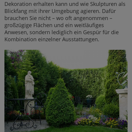
Dekoration erhalten kann und wie Skulpturen als
Blickfang mit ihrer Umgebung agieren. Dafür
brauchen Sie nicht – wo oft angenommen –
großzügige Flächen und ein weitläufiges
Anwesen, sondern lediglich ein Gespür für die
Kombination einzelner Ausstattungen.