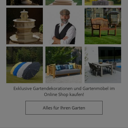
Exklusive Gartendekorationen und Gartenmöbel im
Online Shop kaufen!
Alles für Ihren Garten