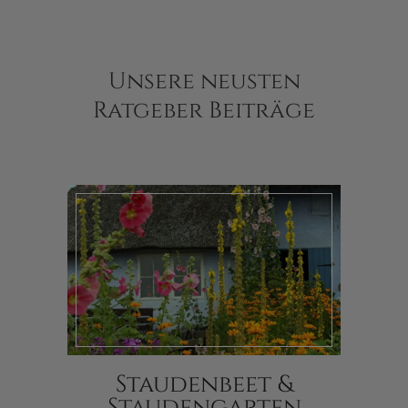
Unsere neusten
Ratgeber Beiträge
Staudenbeet &
Staudengarten