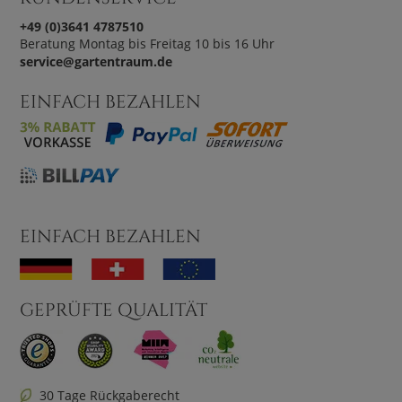
+49 (0)3641 4787510
Beratung Montag bis Freitag 10 bis 16 Uhr
service@gartentraum.de
EINFACH BEZAHLEN
EINFACH BEZAHLEN
GEPRÜFTE QUALITÄT
30 Tage Rückgaberecht