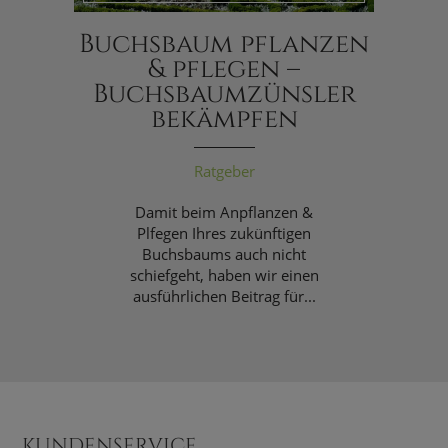
Buchsbaum pflanzen
& pflegen –
Buchsbaumzünsler
bekämpfen
Ratgeber
Damit beim Anpflanzen &
Plfegen Ihres zukünftigen
Buchsbaums auch nicht
schiefgeht, haben wir einen
ausführlichen Beitrag für...
KUNDENSERVICE