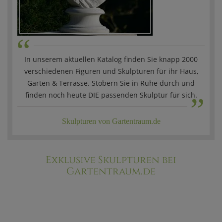
“
In unserem aktuellen Katalog finden Sie knapp 2000
verschiedenen Figuren und Skulpturen für ihr Haus,
„
Garten & Terrasse. Stöbern Sie in Ruhe durch und
finden noch heute DIE passenden Skulptur für sich.
Skulpturen von Gartentraum.de
Exklusive Skulpturen bei
Gartentraum.de