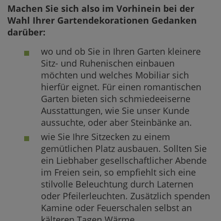
Machen Sie sich also im Vorhinein bei der
Wahl Ihrer Gartendekorationen Gedanken
darüber:
wo und ob Sie in Ihren Garten kleinere
Sitz- und Ruhenischen einbauen
möchten und welches Mobiliar sich
hierfür eignet. Für einen romantischen
Garten bieten sich schmiedeeiserne
Ausstattungen, wie Sie unser Kunde
aussuchte, oder aber Steinbänke an.
wie Sie Ihre Sitzecken zu einem
gemütlichen Platz ausbauen. Sollten Sie
ein Liebhaber gesellschaftlicher Abende
im Freien sein, so empfiehlt sich eine
stilvolle Beleuchtung durch Laternen
oder Pfeilerleuchten. Zusätzlich spenden
Kamine oder Feuerschalen selbst an
kälteren Tagen Wärme.