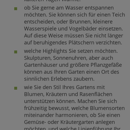
ob Sie gerne am Wasser entspannen
möchten. Sie können sich für einen Teich
entscheiden, oder Brunnen, kleinere
Wasserspiele und Vogelbäder einsetzen.
Auf diese Weise müssen Sie nicht länger
auf beruhigendes Plätschern verzichten.
welche Highlights Sie setzen möchten.
Skulpturen, Sonnenuhren, aber auch
Gartenhäuser und größere Pflanzgefäße
können aus Ihren Garten einen Ort des
sinnlichen Erlebens zaubern.
wie Sie den Stil Ihres Gartens mit
Blumen, Kräutern und Rasenflächen
unterstützen können. Machen Sie sich
frühzeitig bewusst, welche Blumensorten
miteinander harmonieren, ob Sie einen
Gemüse- oder Kräutergarten anlegen
möchten, und welche Linienführung Ihr