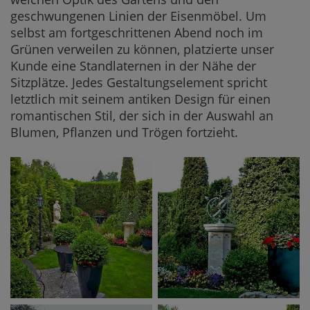
geschwungenen Linien der Eisenmöbel. Um
selbst am fortgeschrittenen Abend noch im
Grünen verweilen zu können, platzierte unser
Kunde eine Standlaternen in der Nähe der
Sitzplätze. Jedes Gestaltungselement spricht
letztlich mit seinem antiken Design für einen
romantischen Stil, der sich in der Auswahl an
Blumen, Pflanzen und Trögen fortzieht.