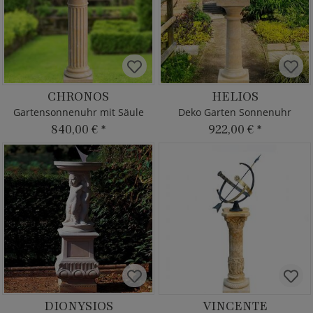
CHRONOS
HELIOS
Gartensonnenuhr mit Säule
Deko Garten Sonnenuhr
840,00 €
*
922,00 €
*
DIONYSIOS
VINCENTE