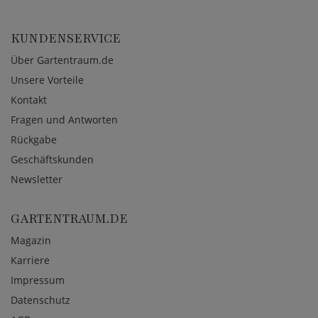
KUNDENSERVICE
Über Gartentraum.de
Unsere Vorteile
Kontakt
Fragen und Antworten
Rückgabe
Geschäftskunden
Newsletter
GARTENTRAUM.DE
Magazin
Karriere
Impressum
Datenschutz