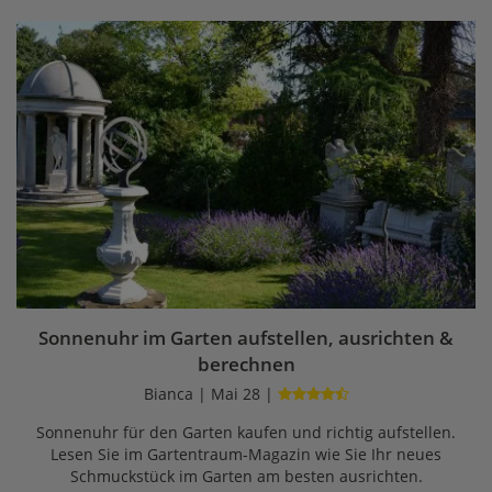
Sonnenuhr im Garten aufstellen, ausrichten &
berechnen
Bianca | Mai 28 |
Sonnenuhr für den Garten kaufen und richtig aufstellen.
Lesen Sie im Gartentraum-Magazin wie Sie Ihr neues
Schmuckstück im Garten am besten ausrichten.