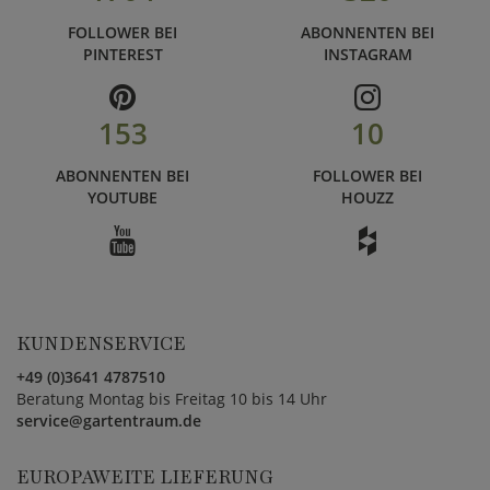
FOLLOWER BEI
ABONNENTEN BEI
PINTEREST
INSTAGRAM
153
10
ABONNENTEN BEI
FOLLOWER BEI
YOUTUBE
HOUZZ
KUNDENSERVICE
+49 (0)3641 4787510
Beratung Montag bis Freitag 10 bis 14 Uhr
service@gartentraum.de
EUROPAWEITE LIEFERUNG