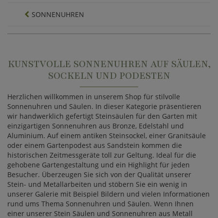
SONNENUHREN
KUNSTVOLLE SONNENUHREN AUF SÄULEN,
SOCKELN UND PODESTEN
Herzlichen willkommen in unserem Shop für stilvolle
Sonnenuhren und Säulen. In dieser Kategorie präsentieren
wir handwerklich gefertigt Steinsäulen für den Garten mit
einzigartigen Sonnenuhren aus Bronze, Edelstahl und
Aluminium. Auf einem antiken Steinsockel, einer Granitsäule
oder einem Gartenpodest aus Sandstein kommen die
historischen Zeitmessgeräte toll zur Geltung. Ideal für die
gehobene Gartengestaltung und ein Highlight für jeden
Besucher. Überzeugen Sie sich von der Qualität unserer
Stein- und Metallarbeiten und stöbern Sie ein wenig in
unserer Galerie mit Beispiel Bildern und vielen Informationen
rund ums Thema Sonnenuhren und Säulen. Wenn Ihnen
einer unserer Stein Säulen und Sonnenuhren aus Metall