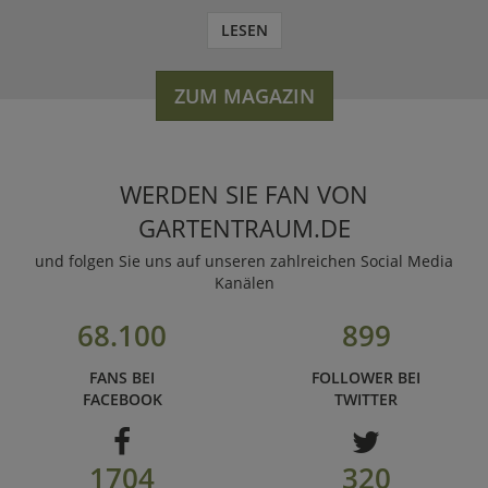
LESEN
ZUM MAGAZIN
WERDEN SIE FAN VON
GARTENTRAUM.DE
und folgen Sie uns auf unseren zahlreichen Social Media
Kanälen
68.100
899
FANS BEI
FOLLOWER BEI
FACEBOOK
TWITTER
1704
320