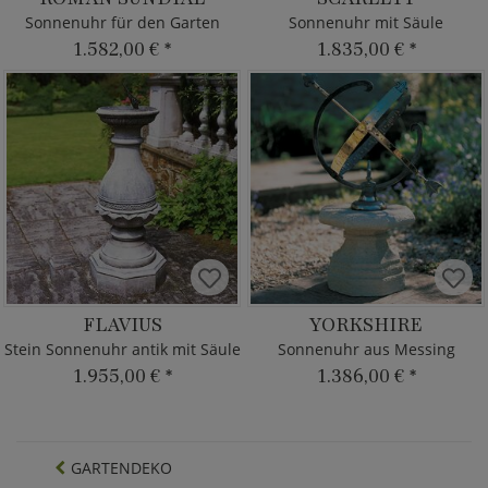
Sonnenuhr für den Garten
Sonnenuhr mit Säule
1.582,00 €
*
1.835,00 €
*
FLAVIUS
YORKSHIRE
Stein Sonnenuhr antik mit Säule
Sonnenuhr aus Messing
1.955,00 €
*
1.386,00 €
*
GARTENDEKO