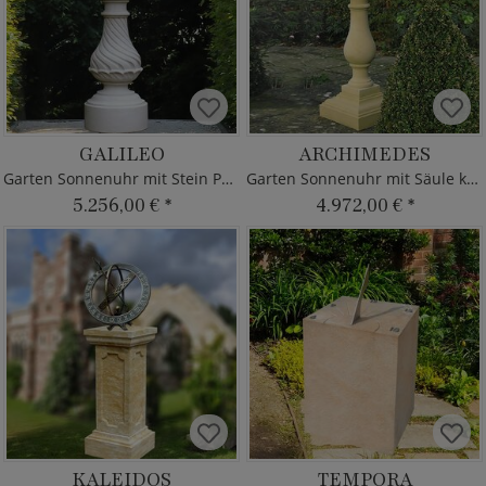
GALILEO
ARCHIMEDES
Garten Sonnenuhr mit Stein Podest
Garten Sonnenuhr mit Säule kaufen
5.256,00 €
*
4.972,00 €
*
KALEIDOS
TEMPORA