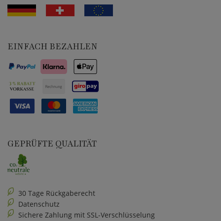
EINFACH BEZAHLEN
GEPRÜFTE QUALITÄT
30 Tage Rückgaberecht
Datenschutz
Sichere Zahlung mit SSL-Verschlüsselung