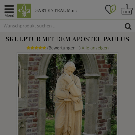
GARTENTRAUM
.DE
Menü
SKULPTUR MIT DEM APOSTEL
PAULUS
(Bewertungen 1)
Alle anzeigen