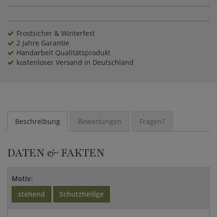
Frostsicher & Winterfest
2 Jahre Garantie
Handarbeit Qualitätsprodukt
kostenloser Versand in Deutschland
Beschreibung
Bewertungen
Fragen?
DATEN & FAKTEN
Motiv:
stehend
Schutzheilige