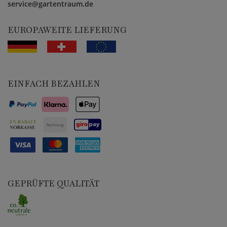
service@gartentraum.de
EUROPAWEITE LIEFERUNG
EINFACH BEZAHLEN
GEPRÜFTE QUALITÄT