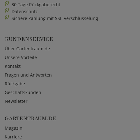
30 Tage Rückgaberecht
Datenschutz
Sichere Zahlung mit SSL-Verschlüsselung
KUNDENSERVICE
Über Gartentraum.de
Unsere Vorteile
Kontakt
Fragen und Antworten
Rückgabe
Geschäftskunden
Newsletter
GARTENTRAUM.DE
Magazin
Karriere