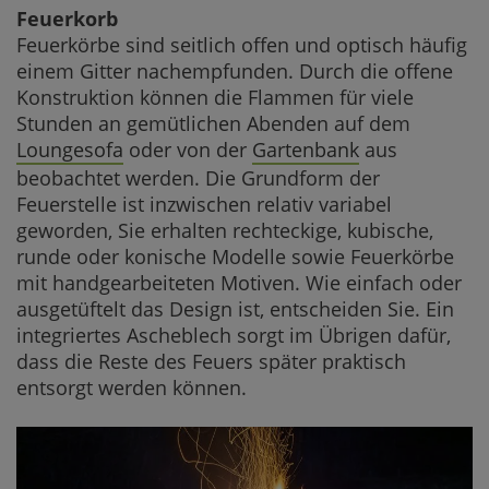
Feuerkorb
Feuerkörbe sind seitlich offen und optisch häufig
einem Gitter nachempfunden. Durch die offene
Konstruktion können die Flammen für viele
Stunden an gemütlichen Abenden auf dem
Loungesofa
oder von der
Gartenbank
aus
beobachtet werden. Die Grundform der
Feuerstelle ist inzwischen relativ variabel
geworden, Sie erhalten rechteckige, kubische,
runde oder konische Modelle sowie Feuerkörbe
mit handgearbeiteten Motiven. Wie einfach oder
ausgetüftelt das Design ist, entscheiden Sie. Ein
integriertes Ascheblech sorgt im Übrigen dafür,
dass die Reste des Feuers später praktisch
entsorgt werden können.