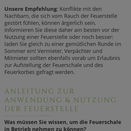
Unsere Empfehlung
: Konflikte mit den
Nachbarn, die sich vom Rauch der Feuerstelle
gestört fühlen, können ärgerlich sein.
Informieren Sie diese daher am besten vor der
Nutzung einer Feuerstelle oder noch besser:
laden Sie gleich zu einer gemütlichen Runde im
Sommer ein! Vermieter, Verpächter und
Mitmieter sollten ebenfalls vorab um Erlaubnis
zur Aufstellung der Feuerschale und des
Feuerkorbes gefragt werden.
ANLEITUNG ZUR
ANWENDUNG & NUTZUNG
DER FEUERSTELLE
Was müssen Sie wissen, um die Feuerschale
in Betrieb nehmen zu können?