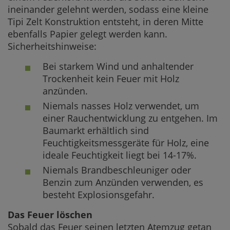
ineinander gelehnt werden, sodass eine kleine
Tipi Zelt Konstruktion entsteht, in deren Mitte
ebenfalls Papier gelegt werden kann.
Sicherheitshinweise:
Bei starkem Wind und anhaltender
Trockenheit kein Feuer mit Holz
anzünden.
Niemals nasses Holz verwendet, um
einer Rauchentwicklung zu entgehen. Im
Baumarkt erhältlich sind
Feuchtigkeitsmessgeräte für Holz, eine
ideale Feuchtigkeit liegt bei 14-17%.
Niemals Brandbeschleuniger oder
Benzin zum Anzünden verwenden, es
besteht Explosionsgefahr.
Das Feuer löschen
Sobald das Feuer seinen letzten Atemzug getan