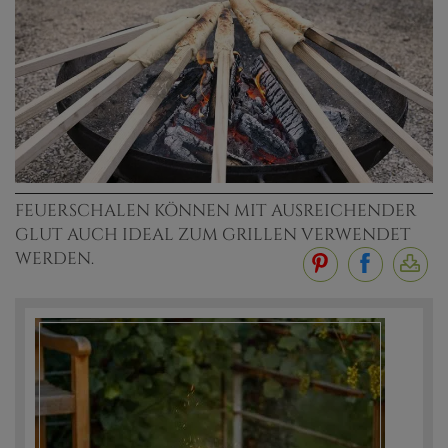
FEUERSCHALEN KÖNNEN MIT AUSREICHENDER
GLUT AUCH IDEAL ZUM GRILLEN VERWENDET
WERDEN.