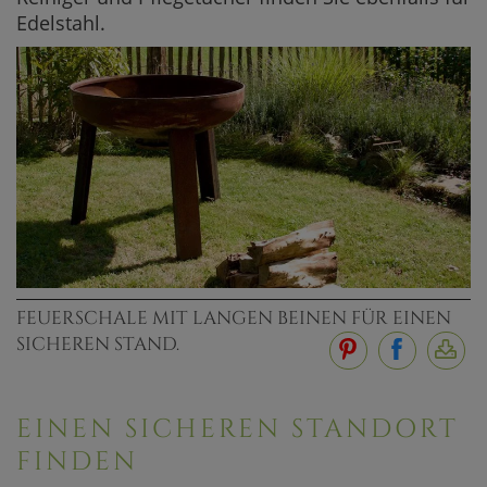
Edelstahl.
FEUERSCHALE MIT LANGEN BEINEN FÜR EINEN
SICHEREN STAND.
EINEN SICHEREN STANDORT
FINDEN