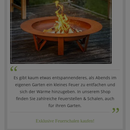
“
Es gibt kaum etwas entspannenderes, als Abends im
eigenen Garten ein kleines Feuer zu entfachen und
sich der Wärme hinzugeben. In unserem Shop
„
finden Sie zahlreiche Feuerstellen & Schalen, auch
für ihren Garten.
Exklusive Feuerschalen kaufen!