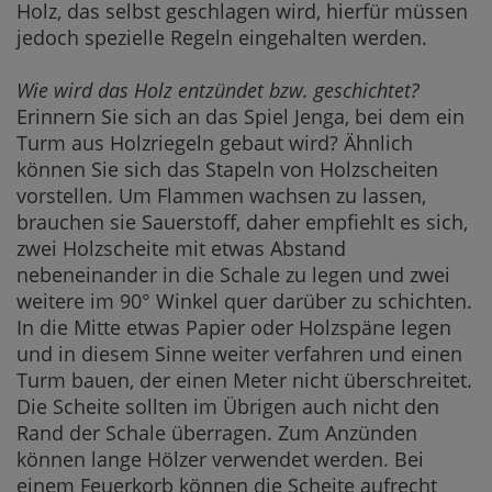
Holz, das selbst geschlagen wird, hierfür müssen
jedoch spezielle Regeln eingehalten werden.
Wie wird das Holz entzündet bzw. geschichtet?
Erinnern Sie sich an das Spiel Jenga, bei dem ein
Turm aus Holzriegeln gebaut wird? Ähnlich
können Sie sich das Stapeln von Holzscheiten
vorstellen. Um Flammen wachsen zu lassen,
brauchen sie Sauerstoff, daher empfiehlt es sich,
zwei Holzscheite mit etwas Abstand
nebeneinander in die Schale zu legen und zwei
weitere im 90° Winkel quer darüber zu schichten.
In die Mitte etwas Papier oder Holzspäne legen
und in diesem Sinne weiter verfahren und einen
Turm bauen, der einen Meter nicht überschreitet.
Die Scheite sollten im Übrigen auch nicht den
Rand der Schale überragen. Zum Anzünden
können lange Hölzer verwendet werden. Bei
einem Feuerkorb können die Scheite aufrecht