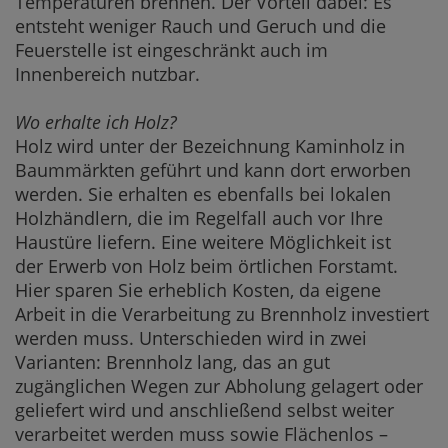
Temperaturen brennen. Der Vorteil dabei: Es
entsteht weniger Rauch und Geruch und die
Feuerstelle ist eingeschränkt auch im
Innenbereich nutzbar.
Wo erhalte ich Holz?
Holz wird unter der Bezeichnung Kaminholz in
Baummärkten geführt und kann dort erworben
werden. Sie erhalten es ebenfalls bei lokalen
Holzhändlern, die im Regelfall auch vor Ihre
Haustüre liefern. Eine weitere Möglichkeit ist
der Erwerb von Holz beim örtlichen Forstamt.
Hier sparen Sie erheblich Kosten, da eigene
Arbeit in die Verarbeitung zu Brennholz investiert
werden muss. Unterschieden wird in zwei
Varianten: Brennholz lang, das an gut
zugänglichen Wegen zur Abholung gelagert oder
geliefert wird und anschließend selbst weiter
verarbeitet werden muss sowie Flächenlos –