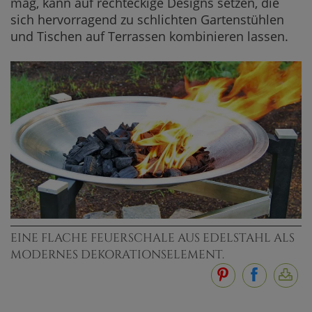
mag, kann auf rechteckige Designs setzen, die
sich hervorragend zu schlichten Gartenstühlen
und Tischen auf Terrassen kombinieren lassen.
EINE FLACHE FEUERSCHALE AUS EDELSTAHL ALS
MODERNES DEKORATIONSELEMENT.