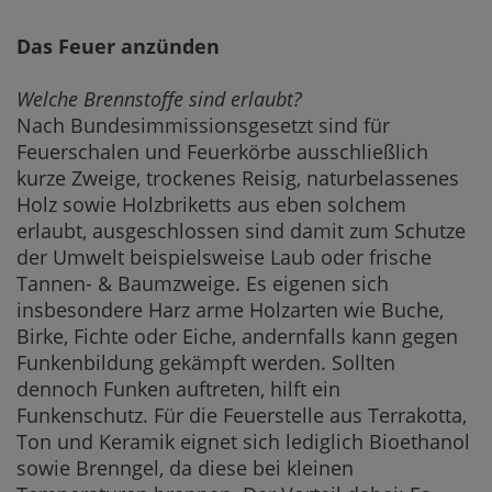
Das Feuer anzünden
Welche Brennstoffe sind erlaubt?
Nach Bundesimmissionsgesetzt sind für
Feuerschalen und Feuerkörbe ausschließlich
kurze Zweige, trockenes Reisig, naturbelassenes
Holz sowie Holzbriketts aus eben solchem
erlaubt, ausgeschlossen sind damit zum Schutze
der Umwelt beispielsweise Laub oder frische
Tannen- & Baumzweige. Es eigenen sich
insbesondere Harz arme Holzarten wie Buche,
Birke, Fichte oder Eiche, andernfalls kann gegen
Funkenbildung gekämpft werden. Sollten
dennoch Funken auftreten, hilft ein
Funkenschutz. Für die Feuerstelle aus Terrakotta,
Ton und Keramik eignet sich lediglich Bioethanol
sowie Brenngel, da diese bei kleinen