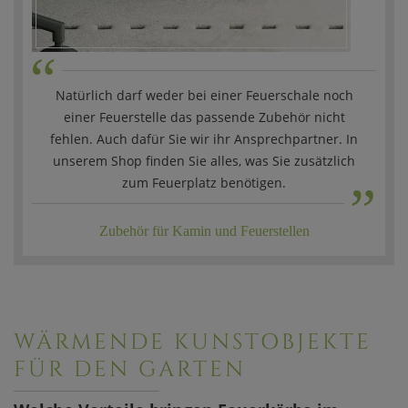
“
Natürlich darf weder bei einer Feuerschale noch
einer Feuerstelle das passende Zubehör nicht
fehlen. Auch dafür Sie wir ihr Ansprechpartner. In
„
unserem Shop finden Sie alles, was Sie zusätzlich
zum Feuerplatz benötigen.
Zubehör für Kamin und Feuerstellen
WÄRMENDE KUNSTOBJEKTE
FÜR DEN GARTEN