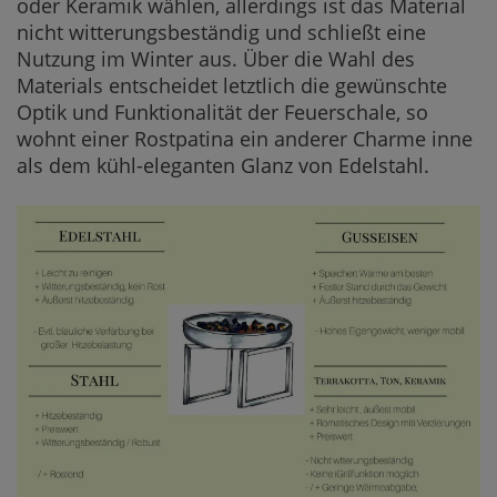
oder Keramik wählen, allerdings ist das Material
nicht witterungsbeständig und schließt eine
Nutzung im Winter aus. Über die Wahl des
Materials entscheidet letztlich die gewünschte
Optik und Funktionalität der Feuerschale, so
wohnt einer Rostpatina ein anderer Charme inne
als dem kühl-eleganten Glanz von Edelstahl.