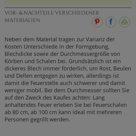
VOR- & NACHTEILE VERSCHIEDENER
MATERIALIEN
Neben dem Material tragen zur Varianz der
Kosten Unterschiede in der Formgebung,
Blechdicke sowie der Durchmessergröße von
Körben und Schalen bei. Grundsätzlich ist ein
dickeres Blech immer förderlich, um Rost, Beulen
und Dellen entgegen zu wirken, allerdings ist
damit die Feuerstelle auch schwerer und damit
weniger mobil. Bei dem Durchmesser sollten Sie
auf den Zweck des Kaufes achten: Lang
anhaltendes Feuer erleben Sie bei Feuerschalen
ab 80 cm, ab 100 cm kann ideal mit mehreren
Personen gegrillt werden.