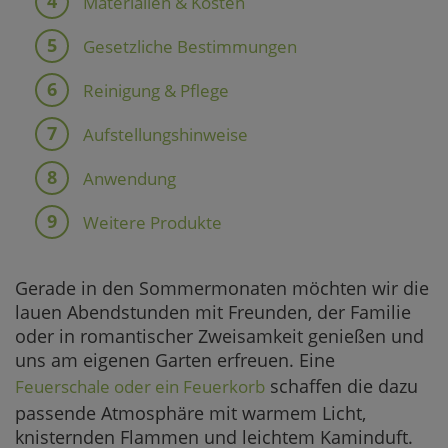
Materialien & Kosten
Gesetzliche Bestimmungen
Reinigung & Pflege
Aufstellungshinweise
Anwendung
Weitere Produkte
Gerade in den Sommermonaten möchten wir die
lauen Abendstunden mit Freunden, der Familie
oder in romantischer Zweisamkeit genießen und
uns am eigenen Garten erfreuen. Eine
schaffen die dazu
Feuerschale oder ein Feuerkorb
passende Atmosphäre mit warmem Licht,
knisternden Flammen und leichtem Kaminduft.