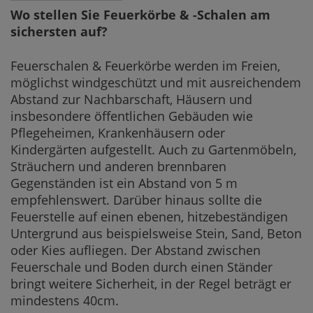
Wo stellen Sie Feuerkörbe & -Schalen am
sichersten auf?
Feuerschalen & Feuerkörbe werden im Freien,
möglichst windgeschützt und mit ausreichendem
Abstand zur Nachbarschaft, Häusern und
insbesondere öffentlichen Gebäuden wie
Pflegeheimen, Krankenhäusern oder
Kindergärten aufgestellt. Auch zu Gartenmöbeln,
Sträuchern und anderen brennbaren
Gegenständen ist ein Abstand von 5 m
empfehlenswert. Darüber hinaus sollte die
Feuerstelle auf einen ebenen, hitzebeständigen
Untergrund aus beispielsweise Stein, Sand, Beton
oder Kies aufliegen. Der Abstand zwischen
Feuerschale und Boden durch einen Ständer
bringt weitere Sicherheit, in der Regel beträgt er
mindestens 40cm.