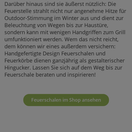
Darüber hinaus sind sie äußerst nützlich: Die
Feuerstelle strahlt nicht nur angenehme Hitze für
Outdoor-Stimmung im Winter aus und dient zur
Beleuchtung von Wegen bis zur Haustüre,
sondern kann mit wenigen Handgriffen zum Grill
umfunktioniert werden. Wem das nicht reicht,
dem können wir eines außerdem versichern:
Handgefertigte Design Feuerschalen und
Feuerkörbe dienen ganzjährig als gestalterischer
Hingucker. Lassen Sie sich auf dem Weg bis zur
Feuerschale beraten und inspirieren!
Feuerschalen im Shop ansehen