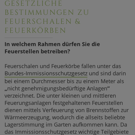
GESETZLICHE
BESTIMMUNGEN ZU
FEUERSCHALEN &
FEUERKÖRBEN
In welchem Rahmen dürfen Sie die
Feuerstellen betreiben?
Feuerschalen und Feuerkörbe fallen unter das
Bundes-Immissionsschutzgesetz
und sind darin
bei einem Durchmesser bis zu einem Meter als
„
nicht genehmigungsbedürftige Anlagen
“
verzeichnet. Die unter kleinen und mittleren
Feuerungsanlagen festgehaltenen Feuerstellen
dienen mittels Verfeuerung von Brennstoffen zur
Wärmeerzeugung, wodurch die allseits beliebte
Lagerstimmung im Garten aufkommen kann. Da
das Immissionsschutzgesetz wichtige Teilgebiete