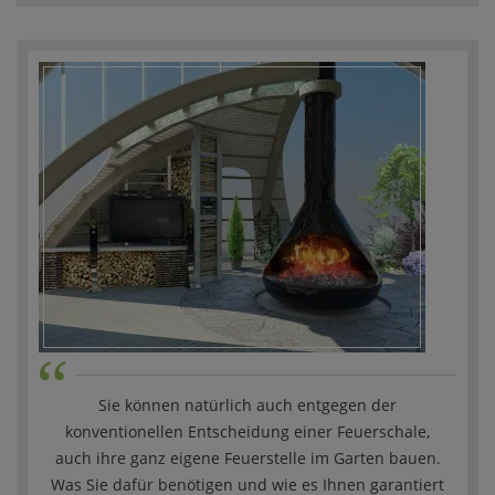
“
Sie können natürlich auch entgegen der
konventionellen Entscheidung einer Feuerschale,
auch ihre ganz eigene Feuerstelle im Garten bauen.
Was Sie dafür benötigen und wie es Ihnen garantiert