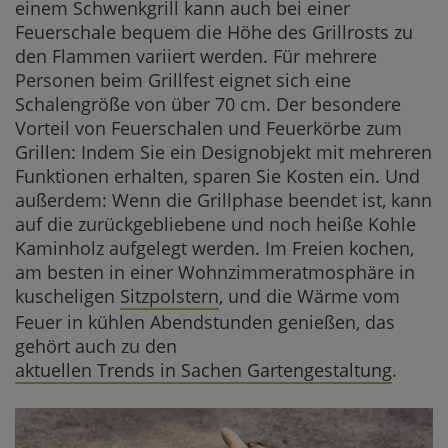
einem Schwenkgrill kann auch bei einer
Feuerschale bequem die Höhe des Grillrosts zu
den Flammen variiert werden. Für mehrere
Personen beim Grillfest eignet sich eine
Schalengröße von über 70 cm. Der besondere
Vorteil von Feuerschalen und Feuerkörbe zum
Grillen: Indem Sie ein Designobjekt mit mehreren
Funktionen erhalten, sparen Sie Kosten ein. Und
außerdem: Wenn die Grillphase beendet ist, kann
auf die zurückgebliebene und noch heiße Kohle
Kaminholz aufgelegt werden. Im Freien kochen,
am besten in einer Wohnzimmeratmosphäre in
kuscheligen
Sitzpolstern
, und die Wärme vom
Feuer in kühlen Abendstunden genießen, das
gehört auch zu den
aktuellen Trends in Sachen Gartengestaltung
.