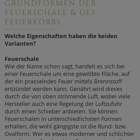
GRUNDFORMEN DER
FEUERSCHALE & DES
FEUERKORBS
Welche Eigenschaften haben die beiden
Varianten?
Feuerschale
Wie der Name schon sagt, handelt es sich bei
einer Feuerschale um eine gewölbte Fläche, auf
der ein prasselndes Feuer mittels Brennstoff
entzündet werden kann. Genährt wird dieses
durch die von oben strömende Luft, wobei viele
Hersteller auch eine Regelung der Luftzufuhr
durch einen Schieber anbieten. Sie können
Feuerschalen in unterschiedlichsten Formen
erhalten, die wohl gängigste ist die Rund- bzw.
Ovalform. Wer es etwas moderner und schlichter