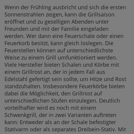
Wenn der Frühling ausbricht und sich die ersten
Sonnenstrahlen zeigen, kann die Grillsaison
eröffnet und zu geselligen Abenden unter
Freunden und mit der Familie eingeladen
werden. Wer dann eine Feuerschale oder einen
Feuerkorb besitzt, kann gleich loslegen. Die
Feuerstellen können auf unterschiedlichste
Weise zu einem Grill umfunktioniert werden.
Viele Hersteller bieten Schalen und Körbe mit
einem Grillrost an, der in jedem Fall aus
Edelstahl gefertigt sein sollte, um Hitze und Rost
standzuhalten. Insbesondere Feuerkörbe bieten
dabei die Möglichkeit, den Grillrost auf
unterschiedlichen Stufen einzulegen. Deutlich
vorteilhafter wird es noch mit einem
Schwenkgrill, der in zwei Varianten auftreten
kann: Entweder als an der Schale befestigter
Stativarm oder als separates Dreibein-Stativ. Mit