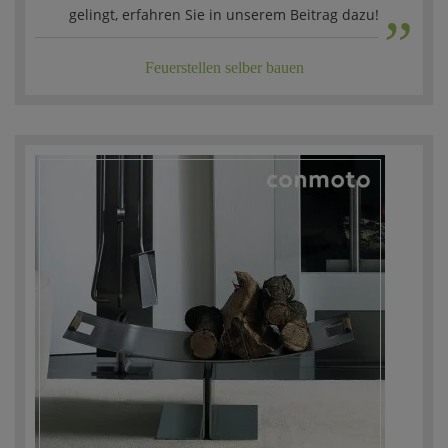
„
gelingt, erfahren Sie in unserem Beitrag dazu!
Feuerstellen selber bauen