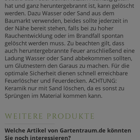
hat und ganz heruntergebrannt ist, kann gelöscht
werden. Dazu Wasser oder Sand aus dem
Baumarkt verwenden, beides sollte jederzeit in
der Nähe bereit stehen, falls bei zu hoher
Rauchentwicklung oder im Brandfall spontan
gelöscht werden muss. Zu beachten gilt, dass
auch heruntergebrannte Feuer anschließend eine
Ladung Wasser oder Sand abbekommen sollten,
um Glutnestern den Garaus zu machen. Für die
optimale Sicherheit dienen schnell erreichbare
Feuerlöscher und Feuerdecken. ACHTUNG:
Keramik nur mit Sand löschen, da es sonst zu
Sprüngen im Material kommen kann.
WEITERE PRODUKTE
Welche Artikel von Gartentraum.de könnten
Sie noch interessieren?