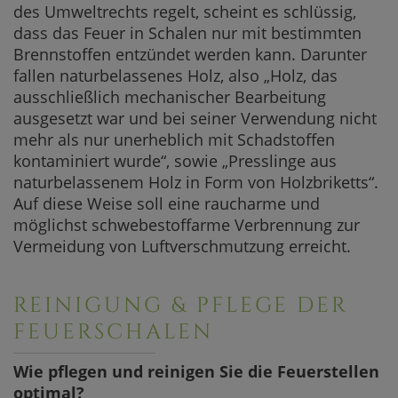
des Umweltrechts regelt, scheint es schlüssig,
dass das Feuer in Schalen nur mit bestimmten
Brennstoffen entzündet werden kann. Darunter
fallen naturbelassenes Holz, also „Holz, das
ausschließlich mechanischer Bearbeitung
ausgesetzt war und bei seiner Verwendung nicht
mehr als nur unerheblich mit Schadstoffen
kontaminiert wurde“, sowie „Presslinge aus
naturbelassenem Holz in Form von Holzbriketts“.
Auf diese Weise soll eine raucharme und
möglichst schwebestoffarme Verbrennung zur
Vermeidung von Luftverschmutzung erreicht.
REINIGUNG & PFLEGE DER
FEUERSCHALEN
Wie pflegen und reinigen Sie die Feuerstellen
optimal?