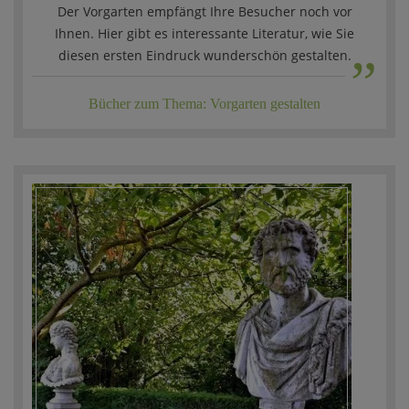
Der Vorgarten empfängt Ihre Besucher noch vor
„
Ihnen. Hier gibt es interessante Literatur, wie Sie
diesen ersten Eindruck wunderschön gestalten.
Bücher zum Thema: Vorgarten gestalten