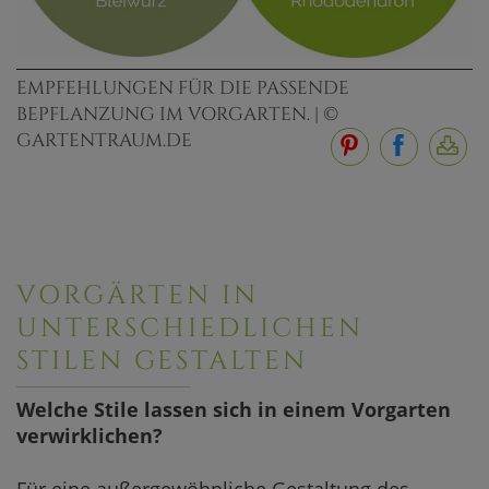
EMPFEHLUNGEN FÜR DIE PASSENDE
BEPFLANZUNG IM VORGARTEN. | ©
GARTENTRAUM.DE
VORGÄRTEN IN
UNTERSCHIEDLICHEN
STILEN GESTALTEN
Welche Stile lassen sich in einem Vorgarten
verwirklichen?
Für eine außergewöhnliche Gestaltung des