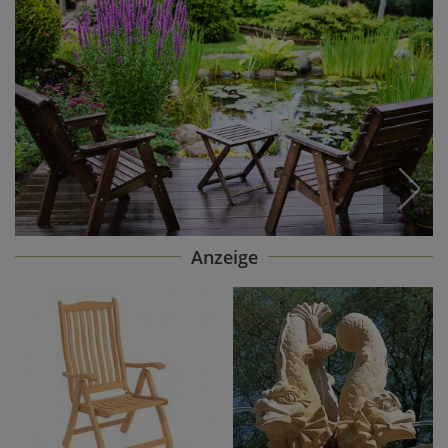
Anzeige