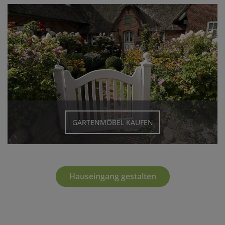
GARTENMÖBEL KAUFEN
Hauseingang gestalten