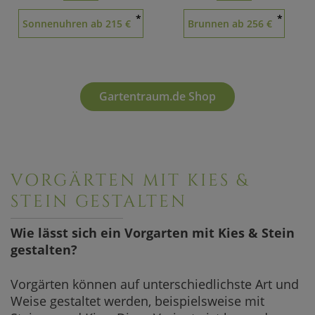
*
*
Sonnenuhren ab 215 €
Brunnen ab 256 €
Gartentraum.de Shop
VORGÄRTEN MIT KIES &
STEIN GESTALTEN
Wie lässt sich ein Vorgarten mit Kies & Stein
gestalten?
Vorgärten können auf unterschiedlichste Art und
Weise gestaltet werden, beispielsweise mit