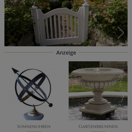
Anzeige
Sonnenuhren
Gartenbrunnen