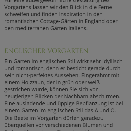
Vorgartens lassen wir den Blick in die Ferne
schweifen und finden Inspiration in den
romantischen Cottage-Gärten in England oder
den mediterranen Gärten Italiens.
ENGLISCHER VORGARTEN
Ein Garten im englischen Stil wirkt sehr idyllisch
und romantisch, denn er besticht gerade durch
sein nicht-perfektes Aussehen. Eingerahmt mit
einem Holzzaun, der in grün oder weiß
gestrichen wurde, können Sie sich vor
neugierigen Blicken der Nachbarn abschirmen.
Eine ausladende und üppige Bepflanzung ist bei
einem Garten im
englischen Stil
das A und O.
Die Beete im Vorgarten dürfen geradezu
überquellen vor verschiedenen Blumen und