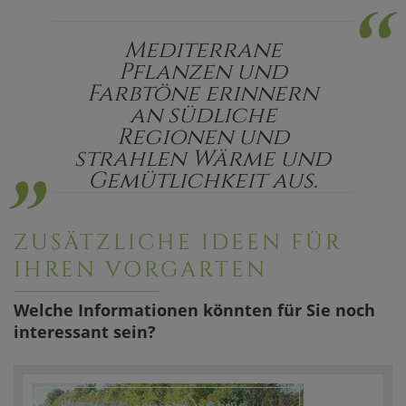
“
Mediterrane
Pflanzen und
„
Farbtöne erinnern
an südliche
Regionen und
strahlen Wärme und
Gemütlichkeit aus.
ZUSÄTZLICHE IDEEN FÜR
IHREN VORGARTEN
Welche Informationen könnten für Sie noch
interessant sein?