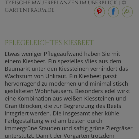
TYPISCHE MAUERPFLANZEN IM ÜBERBLICK. | ©
GARTENTRAUM.DE
PFLEGELEICHTES KIESBEET
Etwas weniger Pflegeaufwand haben Sie mit
einem Kiesbeet. Ein spezielles Vlies aus dem
Baumarkt unter den Kiessteinen verhindert das
Wachstum von Unkraut. Ein Kiesbeet passt
hervorragend zu modernen und minimalistisch
gestalteten Wohnhäusern. Besonders edel wirkt
eine Kombination aus weißen Kiessteinen und
Granitblöcken, die zur Begrenzung des Beets
integriert werden. Die insgesamt eher kühle
Farbgestaltung wird am besten durch
immergrüne Stauden und saftig grüne Ziergräser
unterstützt. Damit der Vorgarten trotzdem