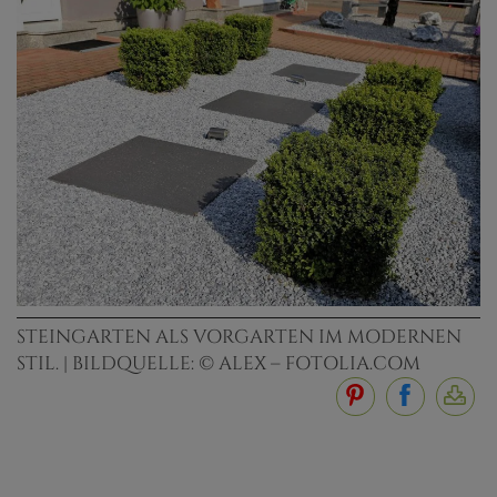
STEINGARTEN ALS VORGARTEN IM MODERNEN
STIL. | BILDQUELLE: © ALEX – FOTOLIA.COM