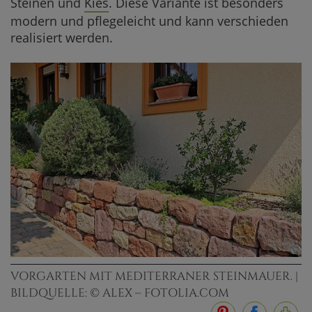
Steinen und
Kies
. Diese Variante ist besonders
modern und pflegeleicht und kann verschieden
realisiert werden.
VORGARTEN MIT MEDITERRANER STEINMAUER. |
BILDQUELLE: © ALEX – FOTOLIA.COM