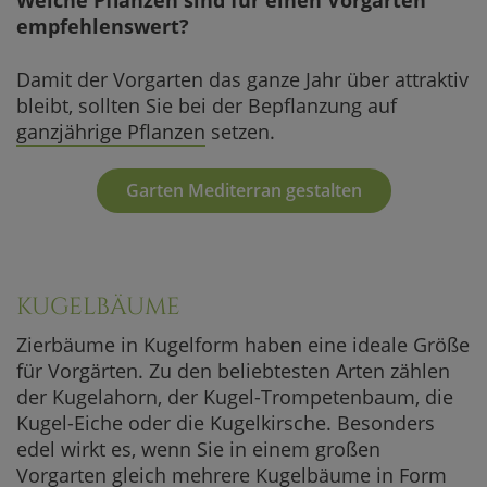
empfehlenswert?
Damit der Vorgarten das ganze Jahr über attraktiv
bleibt, sollten Sie bei der Bepflanzung auf
ganzjährige Pflanzen
setzen.
Garten Mediterran gestalten
KUGELBÄUME
Zierbäume in Kugelform haben eine ideale Größe
für Vorgärten. Zu den beliebtesten Arten zählen
der Kugelahorn, der Kugel-Trompetenbaum, die
Kugel-Eiche oder die Kugelkirsche. Besonders
edel wirkt es, wenn Sie in einem großen
Vorgarten gleich mehrere Kugelbäume in Form