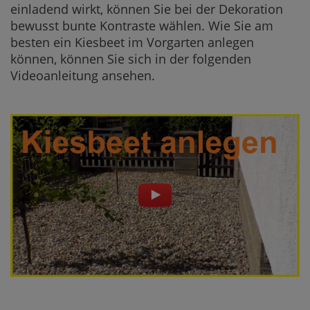
einladend wirkt, können Sie bei der Dekoration
bewusst bunte Kontraste wählen. Wie Sie am
besten ein Kiesbeet im Vorgarten anlegen
können, können Sie sich in der folgenden
Videoanleitung ansehen.