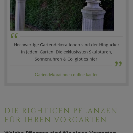
“
Hochwertige Gartendekorationen sind der Hingucker
„
in jedem Garten. Die exklusivsten Skulpturen,
Sonnenuhren & Co. gibt es hier.
Gartendekorationen online kaufen
DIE RICHTIGEN PFLANZEN
FÜR IHREN VORGARTEN
Welche Pflanzen sind für einen Vorgarten