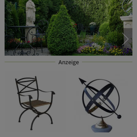
Anzeige