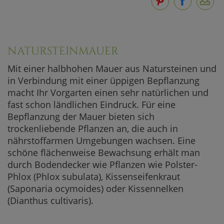
NATURSTEINMAUER
Mit einer halbhohen Mauer aus Natursteinen und
in Verbindung mit einer üppigen Bepflanzung
macht Ihr Vorgarten einen sehr natürlichen und
fast schon ländlichen Eindruck. Für eine
Bepflanzung der Mauer bieten sich
trockenliebende Pflanzen an, die auch in
nährstoffarmen Umgebungen wachsen. Eine
schöne flächenweise Bewachsung erhält man
durch Bodendecker wie Pflanzen wie Polster-
Phlox (Phlox subulata), Kissenseifenkraut
(Saponaria ocymoides) oder Kissennelken
(Dianthus cultivaris).