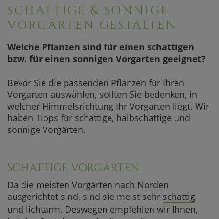
SCHATTIGE & SONNIGE
VORGÄRTEN GESTALTEN
Welche Pflanzen sind für einen schattigen
bzw. für einen sonnigen Vorgarten geeignet?
Bevor Sie die passenden Pflanzen für Ihren
Vorgarten auswählen, sollten Sie bedenken, in
welcher Himmelsrichtung Ihr Vorgarten liegt. Wir
haben Tipps für schattige, halbschattige und
sonnige Vorgärten.
SCHATTIGE VORGÄRTEN
Da die meisten Vorgärten nach Norden
ausgerichtet sind, sind sie meist sehr
schattig
und lichtarm. Deswegen empfehlen wir Ihnen,