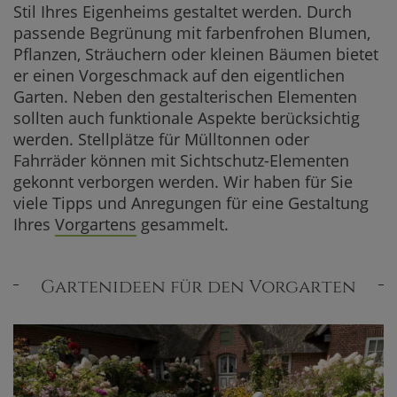
Stil Ihres Eigenheims gestaltet werden. Durch
passende Begrünung mit farbenfrohen Blumen,
Pflanzen, Sträuchern oder kleinen Bäumen bietet
er einen Vorgeschmack auf den eigentlichen
Garten. Neben den gestalterischen Elementen
sollten auch funktionale Aspekte berücksichtig
werden. Stellplätze für Mülltonnen oder
Fahrräder können mit Sichtschutz-Elementen
gekonnt verborgen werden. Wir haben für Sie
viele Tipps und Anregungen für eine Gestaltung
Ihres
Vorgartens
gesammelt.
Gartenideen für den Vorgarten