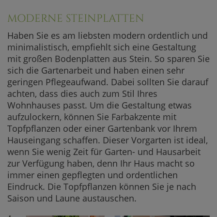
MODERNE STEINPLATTEN
Haben Sie es am liebsten modern ordentlich und
minimalistisch, empfiehlt sich eine Gestaltung
mit großen Bodenplatten aus Stein. So sparen Sie
sich die Gartenarbeit und haben einen sehr
geringen Pflegeaufwand. Dabei sollten Sie darauf
achten, dass dies auch zum Stil Ihres
Wohnhauses passt. Um die Gestaltung etwas
aufzulockern, können Sie Farbakzente mit
Topfpflanzen oder einer Gartenbank vor Ihrem
Hauseingang schaffen. Dieser Vorgarten ist ideal,
wenn Sie wenig Zeit für Garten- und Hausarbeit
zur Verfügung haben, denn Ihr Haus macht so
immer einen gepflegten und ordentlichen
Eindruck. Die Topfpflanzen können Sie je nach
Saison und Laune austauschen.