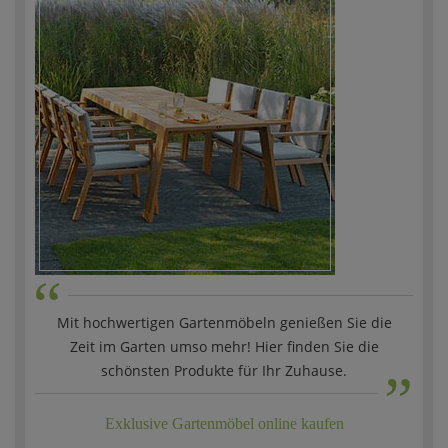
“
Mit hochwertigen Gartenmöbeln genießen Sie die
„
Zeit im Garten umso mehr! Hier finden Sie die
schönsten Produkte für Ihr Zuhause.
Exklusive Gartenmöbel online kaufen