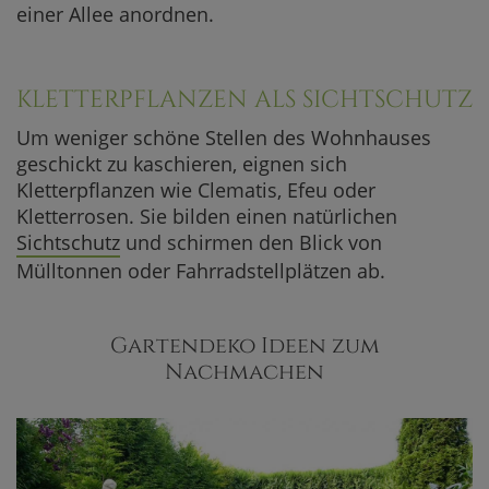
einer Allee anordnen.
KLETTERPFLANZEN ALS SICHTSCHUTZ
Um weniger schöne Stellen des Wohnhauses
geschickt zu kaschieren, eignen sich
Kletterpflanzen wie Clematis, Efeu oder
Kletterrosen. Sie bilden einen natürlichen
Sichtschutz
und schirmen den Blick von
Mülltonnen oder Fahrradstellplätzen ab.
Gartendeko Ideen zum
Nachmachen