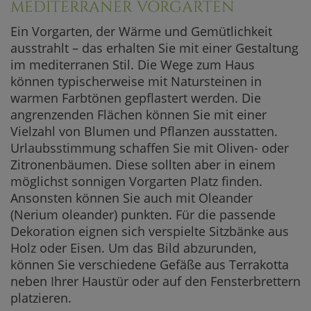
MEDITERRANER VORGARTEN
Ein Vorgarten, der Wärme und Gemütlichkeit
ausstrahlt – das erhalten Sie mit einer Gestaltung
im mediterranen Stil. Die Wege zum Haus
können typischerweise mit Natursteinen in
warmen Farbtönen gepflastert werden. Die
angrenzenden Flächen können Sie mit einer
Vielzahl von Blumen und Pflanzen ausstatten.
Urlaubsstimmung schaffen Sie mit Oliven- oder
Zitronenbäumen. Diese sollten aber in einem
möglichst sonnigen Vorgarten Platz finden.
Ansonsten können Sie auch mit Oleander
(Nerium oleander) punkten. Für die passende
Dekoration eignen sich verspielte Sitzbänke aus
Holz oder Eisen. Um das Bild abzurunden,
können Sie verschiedene Gefäße aus Terrakotta
neben Ihrer Haustür oder auf den Fensterbrettern
platzieren.