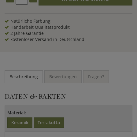
Natürliche Färbung
Handarbeit Qualitätsprodukt
2 Jahre Garantie
kostenloser Versand in Deutschland
Beschreibung
Bewertungen
Fragen?
DATEN & FAKTEN
Material:
Keramik
Terrakotta