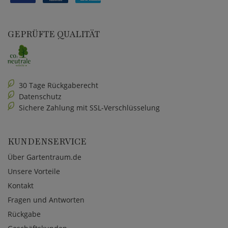
GEPRÜFTE QUALITÄT
30 Tage Rückgaberecht
Datenschutz
Sichere Zahlung mit SSL-Verschlüsselung
KUNDENSERVICE
Über Gartentraum.de
Unsere Vorteile
Kontakt
Fragen und Antworten
Rückgabe