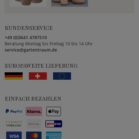
KUNDENSERVICE
+49 (0)3641 4787510
Beratung Montag bis Freitag 10 bis 14 Uhr
service@gartentraum.de
EUROPAWEITE LIEFERUNG
EINFACH BEZAHLEN