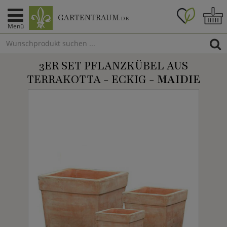
GARTENTRAUM
.DE
Menü
3ER SET PFLANZKÜBEL AUS
TERRAKOTTA - ECKIG -
MAIDIE