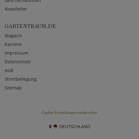
Geschäftskunden
Newsletter
GARTENTRAUM.DE
Magazin
Karriere
Impressum
Datenschutz
AGB
Streitbeilegung
Sitemap
Cookie Einstellungen widerrufen
DEUTSCHLAND