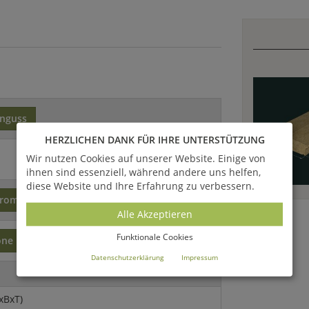
inguss
HERZLICHEN DANK FÜR IHRE UNTERSTÜTZUNG
Wir nutzen Cookies auf unserer Website. Einige von
ihnen sind essenziell, während andere uns helfen,
diese Website und Ihre Erfahrung zu verbessern.
romantisch
Alle Akzeptieren
Funktionale Cookies
one
Datenschutzerklärung
Impressum
xBxT)