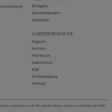
Rückgabe
rschlüsselung
Geschäftskunden
Newsletter
GARTENTRAUM.DE
Magazin
Karriere
Impressum
Datenschutz
AGB
Streitbeilegung
Sitemap
chland. Lieferkosten in die EU und die Schweiz entnehmen Sie bitte den AGB.