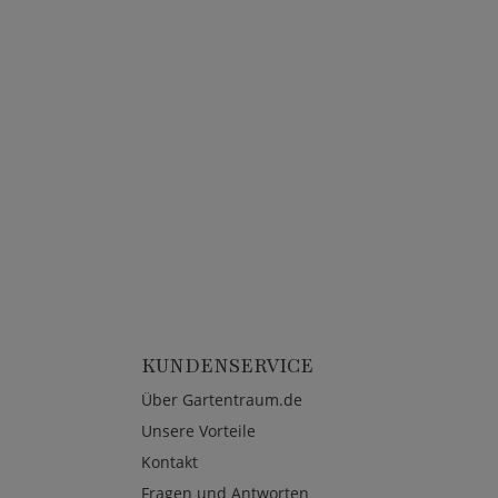
KUNDENSERVICE
Über Gartentraum.de
Unsere Vorteile
Kontakt
Fragen und Antworten