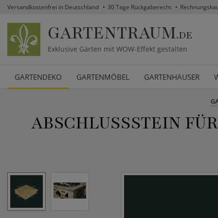
Versandkostenfrei in Deutschland
30 Tage Rückgaberecht
Rechnungska
GARTENTRAUM
.DE
Exklusive Gärten mit WOW-Effekt gestalten
GARTENDEKO
GARTENMÖBEL
GARTENHÄUSER
G
ABSCHLUSSSTEIN FÜR