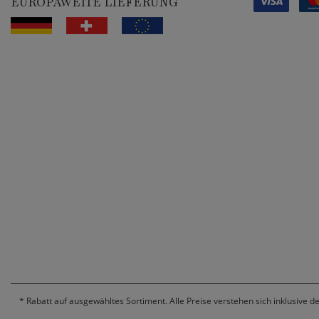
EUROPAWEITE LIEFERUNG
*
Rabatt auf ausgewähltes Sortiment. Alle Preise verstehen sich inklusive d