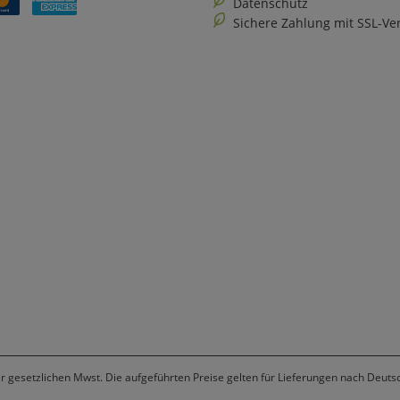
Datenschutz
Sichere Zahlung mit SSL-Ve
er gesetzlichen Mwst. Die aufgeführten Preise gelten für Lieferungen nach Deuts