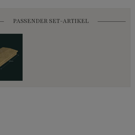
PASSENDER SET-ARTIKEL