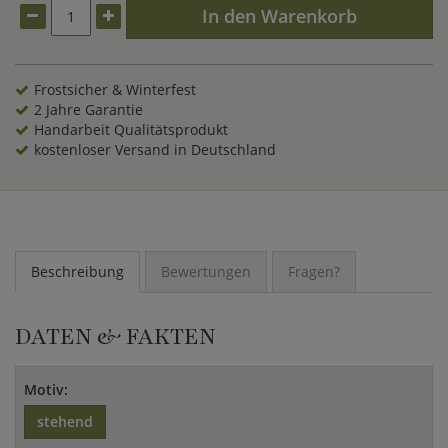
In den Warenkorb
Frostsicher & Winterfest
2 Jahre Garantie
Handarbeit Qualitätsprodukt
kostenloser Versand in Deutschland
Beschreibung
Bewertungen
Fragen?
DATEN & FAKTEN
Motiv:
stehend