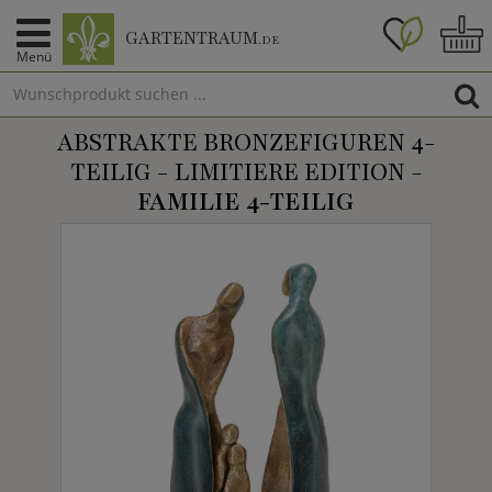
GARTENTRAUM
.DE
Menü
ABSTRAKTE BRONZEFIGUREN 4-
TEILIG - LIMITIERE EDITION -
FAMILIE 4-TEILIG