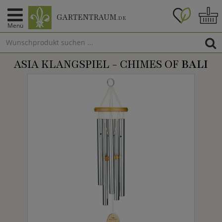
GARTENTRAUM
.DE
Menü
ASIA KLANGSPIEL - CHIMES OF
BALI