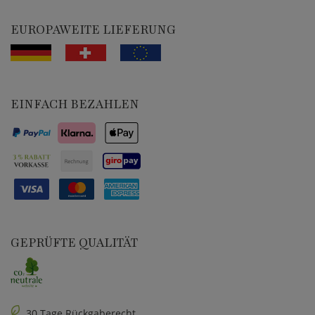
EUROPAWEITE LIEFERUNG
EINFACH BEZAHLEN
GEPRÜFTE QUALITÄT
30 Tage Rückgaberecht