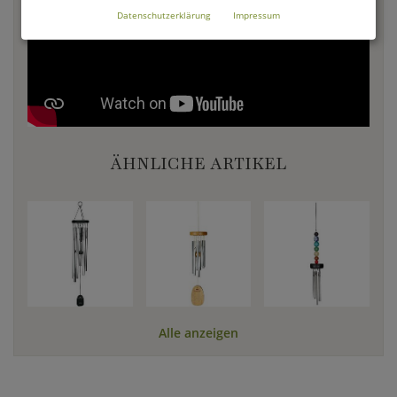
Datenschutzerklärung
Impressum
ÄHNLICHE ARTIKEL
Alle anzeigen