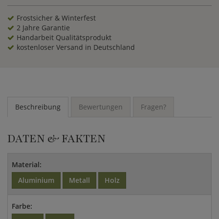
Frostsicher & Winterfest
2 Jahre Garantie
Handarbeit Qualitätsprodukt
kostenloser Versand in Deutschland
Beschreibung
Bewertungen
Fragen?
DATEN & FAKTEN
Material:
Aluminium
Metall
Holz
Farbe: