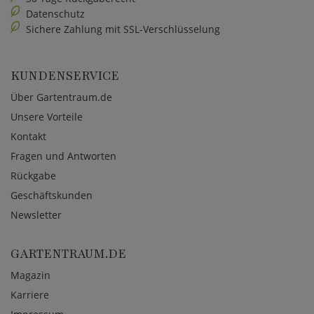
Datenschutz
Sichere Zahlung mit SSL-Verschlüsselung
KUNDENSERVICE
Über Gartentraum.de
Unsere Vorteile
Kontakt
Fragen und Antworten
Rückgabe
Geschäftskunden
Newsletter
GARTENTRAUM.DE
Magazin
Karriere