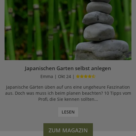
Japanischen Garten selbst anlegen
Emma | Okt 24 |
Japanische Gärten üben auf uns eine ungeheure Faszination
aus. Doch was muss ich beim planen beachten? 10 Tipps vom
Profi, die Sie kennen sollten...
LESEN
ZUM MAGAZIN