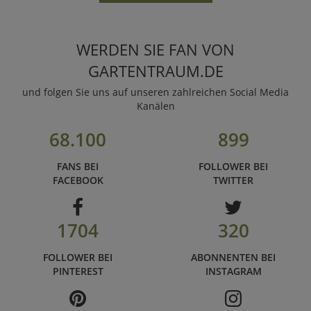
WERDEN SIE FAN VON
GARTENTRAUM.DE
und folgen Sie uns auf unseren zahlreichen Social Media
Kanälen
68.100
899
FANS BEI
FOLLOWER BEI
FACEBOOK
TWITTER
1704
320
FOLLOWER BEI
ABONNENTEN BEI
PINTEREST
INSTAGRAM