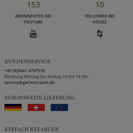
153
10
ABONNENTEN BEI
FOLLOWER BEI
YOUTUBE
HOUZZ
KUNDENSERVICE
+49 (0)3641 4787510
Beratung Montag bis Freitag 10 bis 14 Uhr
service@gartentraum.de
EUROPAWEITE LIEFERUNG
EINFACH BEZAHLEN