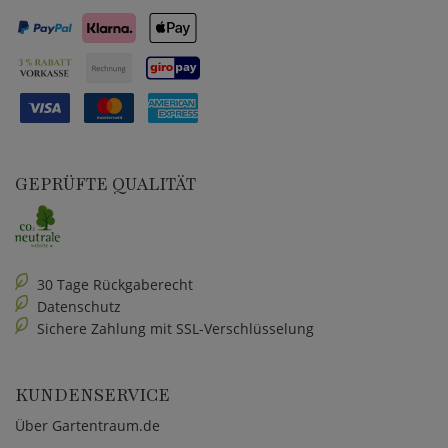
GEPRÜFTE QUALITÄT
30 Tage Rückgaberecht
Datenschutz
Sichere Zahlung mit SSL-Verschlüsselung
KUNDENSERVICE
Über Gartentraum.de