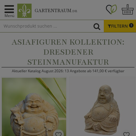
GARTENTRAUM
.DE
Menü
FILTERN
1
ASIAFIGUREN KOLLEKTION:
DRESDENER
STEINMANUFAKTUR
Aktueller Katalog August 2026: 13 Angebote ab 141,00 € verfügbar