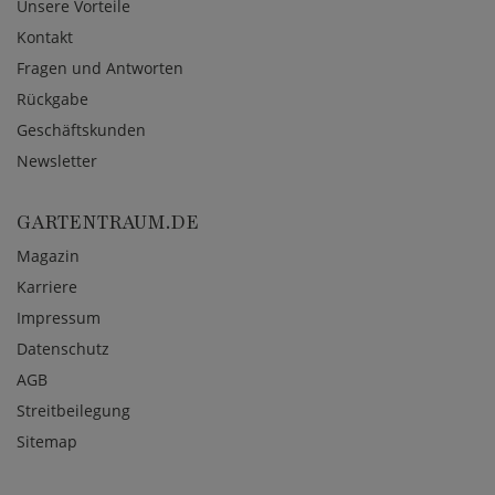
Unsere Vorteile
Kontakt
Fragen und Antworten
Rückgabe
Geschäftskunden
Newsletter
GARTENTRAUM.DE
Magazin
Karriere
Impressum
Datenschutz
AGB
Streitbeilegung
Sitemap