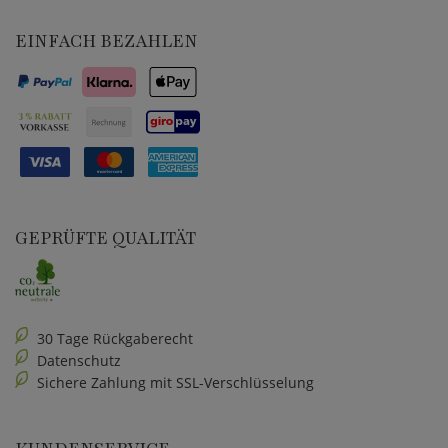
EINFACH BEZAHLEN
GEPRÜFTE QUALITÄT
30 Tage Rückgaberecht
Datenschutz
Sichere Zahlung mit SSL-Verschlüsselung