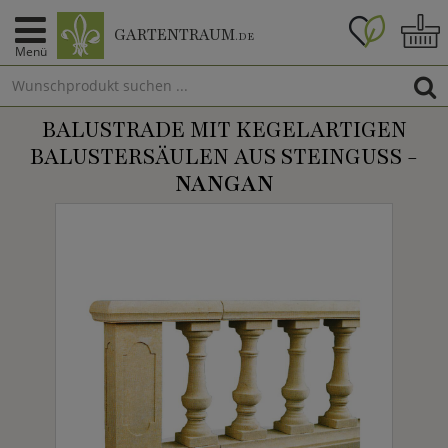
GARTENTRAUM
.DE
Menü
BALUSTRADE MIT KEGELARTIGEN
BALUSTERSÄULEN AUS STEINGUSS -
NANGAN