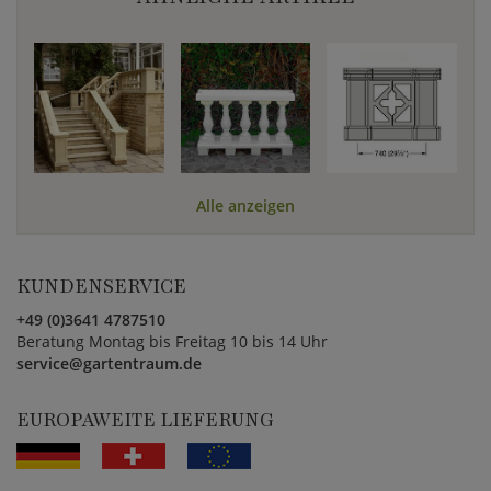
Alle anzeigen
KUNDENSERVICE
+49 (0)3641 4787510
Beratung Montag bis Freitag 10 bis 14 Uhr
service@gartentraum.de
EUROPAWEITE LIEFERUNG