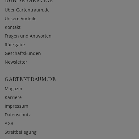
KUNDENSERVICE
Über Gartentraum.de
Unsere Vorteile
Kontakt
Fragen und Antworten
Rückgabe
Geschäftskunden
Newsletter
GARTENTRAUM.DE
Magazin
Karriere
Impressum
Datenschutz
AGB
Streitbeilegung