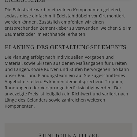
Die Balustrade wird in einzelnen Komponenten geliefert,
sodass diese einfach mit Edelstahldübeln vor Ort montiert
werden können. Zusätzlich empfehlen wir einen
entsprechenden Zementkleber zu verwenden, welchen Sie im
Baumarkt oder im Fachhandel erhalten.
PLANUNG DES GESTALTUNGSELEMENTS
Die Planung erfolgt nach individuellen Vorgaben und
Material, sowie Skizzen aus denen Maßangaben für Breiten
und Längen, sowie Kurven und Stufen hervorgehen. So kann
unser Bau- und Planungsteam ein auf Sie zugeschnittenes
Angebot erstellen. Es können dementsprechend Treppen,
Rundungen oder Versprünge berücksichtigt werden. Der
angezeigte Preis ist lediglich ein Richtwert und variiert nach
Länge des Geländers sowie zahlreichen weiteren
Komponenten.
ÄHNLICHE ARTIKEL