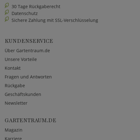
30 Tage Rückgaberecht
Datenschutz
Sichere Zahlung mit SSL-Verschlüsselung
KUNDENSERVICE
Über Gartentraum.de
Unsere Vorteile
Kontakt
Fragen und Antworten
Rückgabe
Geschäftskunden
Newsletter
GARTENTRAUM.DE
Magazin
Karriere