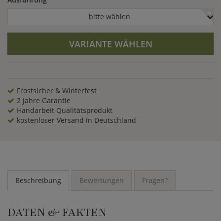
bitte wählen
VARIANTE WÄHLEN
Frostsicher & Winterfest
2 Jahre Garantie
Handarbeit Qualitätsprodukt
kostenloser Versand in Deutschland
Beschreibung
Bewertungen
Fragen?
DATEN & FAKTEN