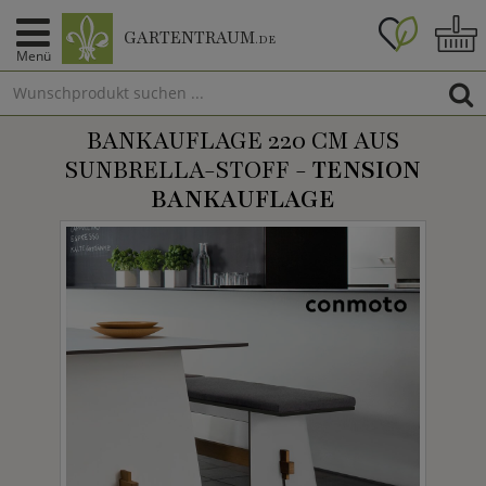
GARTENTRAUM
.DE
Menü
BANKAUFLAGE 220 CM AUS
SUNBRELLA-STOFF -
TENSION
BANKAUFLAGE