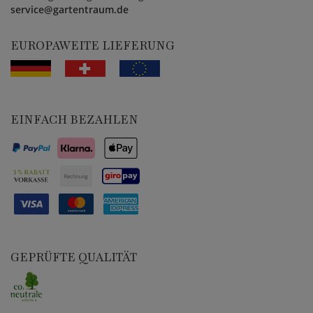
service@gartentraum.de
EUROPAWEITE LIEFERUNG
EINFACH BEZAHLEN
GEPRÜFTE QUALITÄT