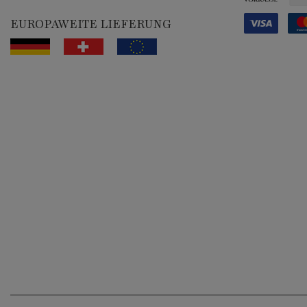
EUROPAWEITE LIEFERUNG