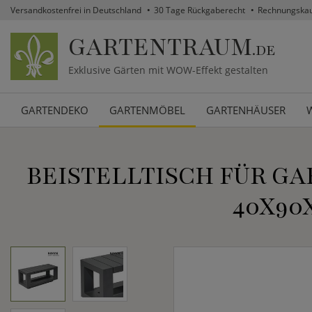
Versandkostenfrei in Deutschland
30 Tage Rückgaberecht
Rechnungska
GARTENTRAUM
.DE
Exklusive Gärten mit WOW-Effekt gestalten
GARTENDEKO
GARTENMÖBEL
GARTENHÄUSER
BEISTELLTISCH FÜR GA
40X90