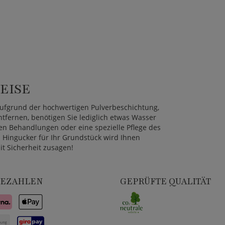
EISE
aufgrund der hochwertigen Pulverbeschichtung,
fernen, benötigen Sie lediglich etwas Wasser
en Behandlungen oder eine spezielle Pflege des
 Hingucker für Ihr Grundstück wird Ihnen
t Sicherheit zusagen!
BEZAHLEN
GEPRÜFTE QUALITÄT