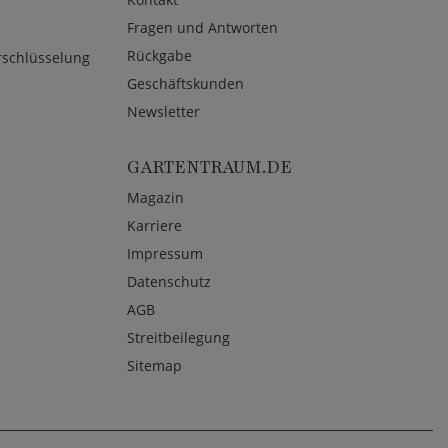
Fragen und Antworten
Rückgabe
rschlüsselung
Geschäftskunden
Newsletter
GARTENTRAUM.DE
Magazin
Karriere
Impressum
Datenschutz
AGB
Streitbeilegung
Sitemap