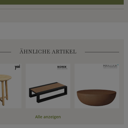
ÄHNLICHE ARTIKEL
Alle anzeigen