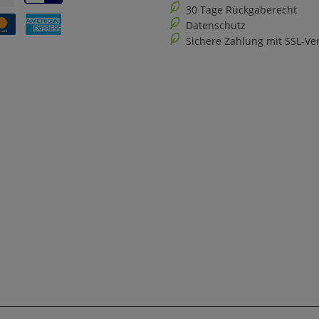
30 Tage Rückgaberecht
Datenschutz
Sichere Zahlung mit SSL-Ve