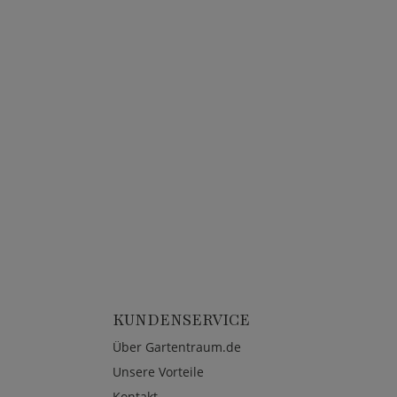
KUNDENSERVICE
Über Gartentraum.de
Unsere Vorteile
Kontakt