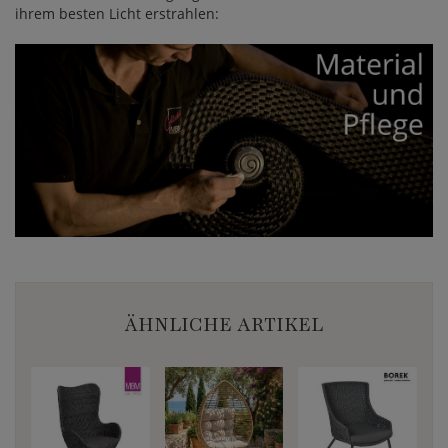
ihrem besten Licht erstrahlen:
ÄHNLICHE ARTIKEL