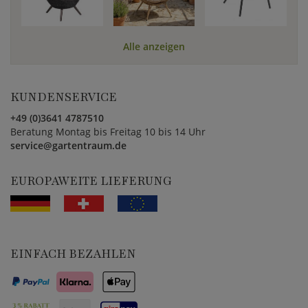
Alle anzeigen
KUNDENSERVICE
+49 (0)3641 4787510
Beratung Montag bis Freitag 10 bis 14 Uhr
service@gartentraum.de
EUROPAWEITE LIEFERUNG
EINFACH BEZAHLEN