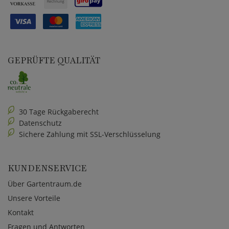
GEPRÜFTE QUALITÄT
30 Tage Rückgaberecht
Datenschutz
Sichere Zahlung mit SSL-Verschlüsselung
KUNDENSERVICE
Über Gartentraum.de
Unsere Vorteile
Kontakt
Fragen und Antworten