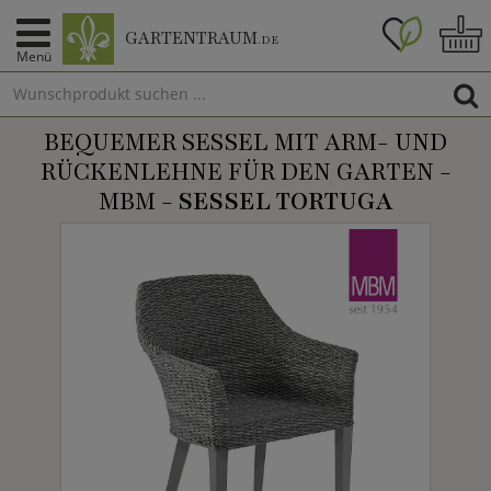
GARTENTRAUM
.DE
Menü
BEQUEMER SESSEL MIT ARM- UND
RÜCKENLEHNE FÜR DEN GARTEN -
MBM -
SESSEL TORTUGA