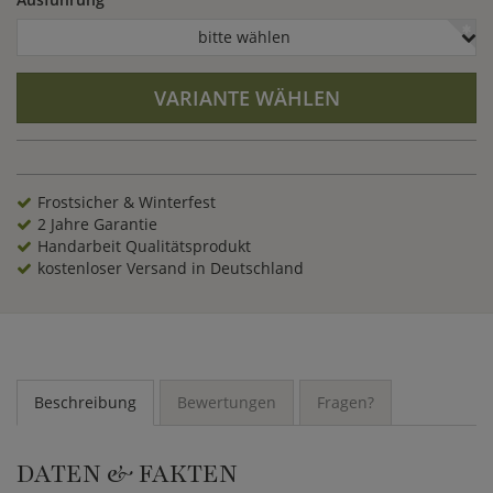
bitte wählen
VARIANTE WÄHLEN
Frostsicher & Winterfest
2 Jahre Garantie
Handarbeit Qualitätsprodukt
kostenloser Versand in Deutschland
Beschreibung
Bewertungen
Fragen?
DATEN & FAKTEN