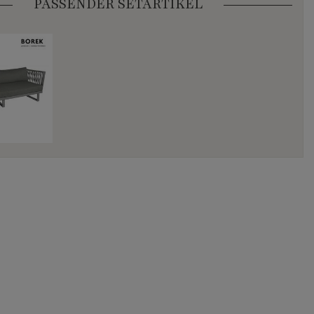
PASSENDER SETARTIKEL