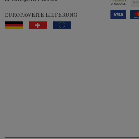
EUROPAWEITE LIEFERUNG