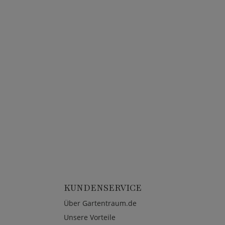
KUNDENSERVICE
Über Gartentraum.de
Unsere Vorteile