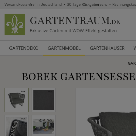
Versandkostenfrei in Deutschland
30 Tage Rückgaberecht
Rechnungska
GARTENTRAUM
.DE
Exklusive Gärten mit WOW-Effekt gestalten
GARTENDEKO
GARTENMÖBEL
GARTENHÄUSER
GAR
BOREK GARTENSESSEL