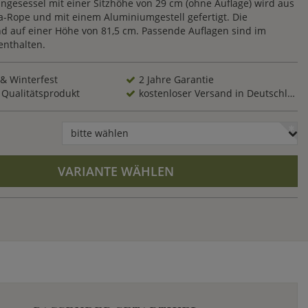
ngesessel mit einer Sitzhöhe von 29 cm (ohne Auflage) wird aus
-Rope und mit einem Aluminiumgestell gefertigt. Die
d auf einer Höhe von 81,5 cm. Passende Auflagen sind im
enthalten.
 & Winterfest
2 Jahre Garantie
 Qualitätsprodukt
kostenloser Versand in Deutschland
bitte wählen
VARIANTE WÄHLEN