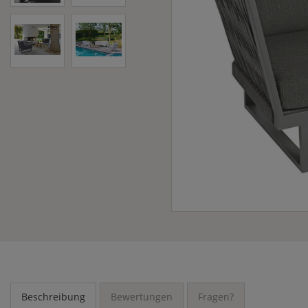
Beschreibung
Bewertungen
Fragen?