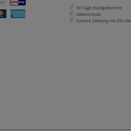
30 Tage Rückgaberecht
Datenschutz
Sichere Zahlung mit SSL-Ve