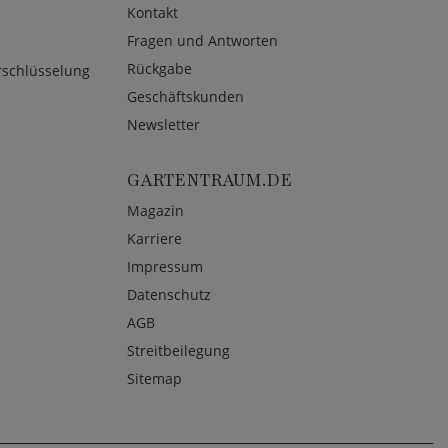
Kontakt
Fragen und Antworten
Rückgabe
rschlüsselung
Geschäftskunden
Newsletter
GARTENTRAUM.DE
Magazin
Karriere
Impressum
Datenschutz
AGB
Streitbeilegung
Sitemap