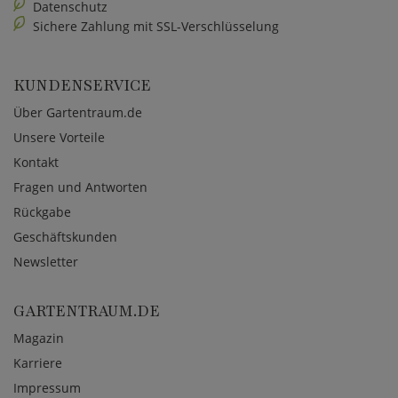
Datenschutz
Sichere Zahlung mit SSL-Verschlüsselung
KUNDENSERVICE
Über Gartentraum.de
Unsere Vorteile
Kontakt
Fragen und Antworten
Rückgabe
Geschäftskunden
Newsletter
GARTENTRAUM.DE
Magazin
Karriere
Impressum