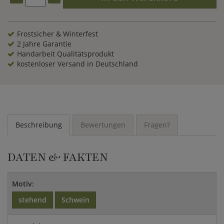
Frostsicher & Winterfest
2 Jahre Garantie
Handarbeit Qualitätsprodukt
kostenloser Versand in Deutschland
Beschreibung
Bewertungen
Fragen?
DATEN & FAKTEN
Motiv:
stehend
Schwein