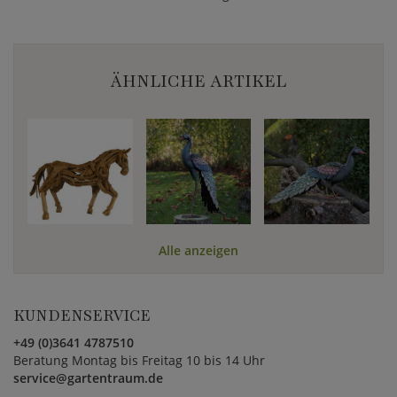
ÄHNLICHE ARTIKEL
Alle anzeigen
KUNDENSERVICE
+49 (0)3641 4787510
Beratung Montag bis Freitag 10 bis 14 Uhr
service@gartentraum.de