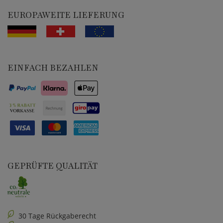
EUROPAWEITE LIEFERUNG
EINFACH BEZAHLEN
GEPRÜFTE QUALITÄT
30 Tage Rückgaberecht