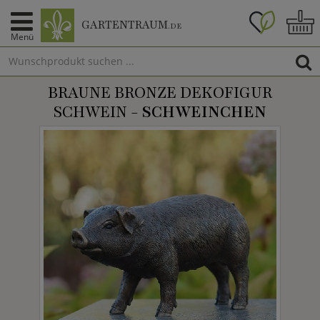
GARTENTRAUM
.DE
Menü
BRAUNE BRONZE DEKOFIGUR
SCHWEIN -
SCHWEINCHEN