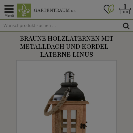
GARTENTRAUM
.DE
Menü
BRAUNE HOLZLATERNEN MIT
METALLDACH UND KORDEL -
LATERNE LINUS