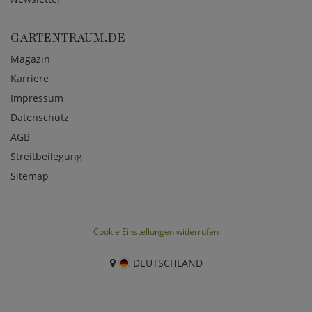
GARTENTRAUM.DE
Magazin
Karriere
Impressum
Datenschutz
AGB
Streitbeilegung
Sitemap
Cookie Einstellungen widerrufen
DEUTSCHLAND