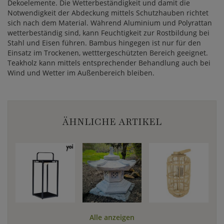
Dekoelemente. Die Wetterbeständigkeit und damit die
Notwendigkeit der Abdeckung mittels Schutzhauben richtet
sich nach dem Material. Während Aluminium und Polyrattan
wetterbeständig sind, kann Feuchtigkeit zur Rostbildung bei
Stahl und Eisen führen. Bambus hingegen ist nur für den
Einsatz im Trockenen, wetttergeschützten Bereich geeignet.
Teakholz kann mittels entsprechender Behandlung auch bei
Wind und Wetter im Außenbereich bleiben.
ÄHNLICHE ARTIKEL
Alle anzeigen