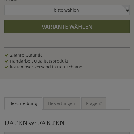
bitte wählen
VARIANTE WÄHLEN
2 Jahre Garantie
Handarbeit Qualitätsprodukt
kostenloser Versand in Deutschland
Beschreibung
Bewertungen
Fragen?
DATEN & FAKTEN