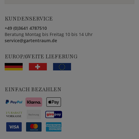
KUNDENSERVICE
+49 (0)3641 4787510
Beratung Montag bis Freitag 10 bis 14 Uhr
service@gartentraum.de
EUROPAWEITE LIEFERUNG
EINFACH BEZAHLEN