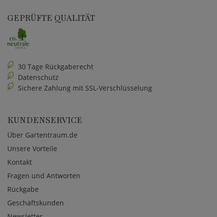
GEPRÜFTE QUALITÄT
30 Tage Rückgaberecht
Datenschutz
Sichere Zahlung mit SSL-Verschlüsselung
KUNDENSERVICE
Über Gartentraum.de
Unsere Vorteile
Kontakt
Fragen und Antworten
Rückgabe
Geschäftskunden
Newsletter