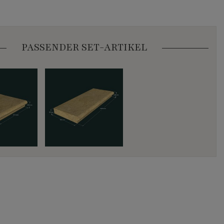
PASSENDER SET-ARTIKEL