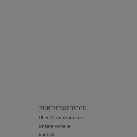
KUNDENSERVICE
Über Gartentraum.de
Unsere Vorteile
Kontakt