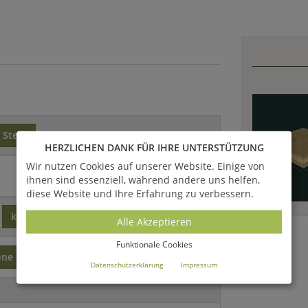
Stein
HERZLICHEN DANK FÜR IHRE UNTERSTÜTZUNG
Wir nutzen Cookies auf unserer Website. Einige von
ihnen sind essenziell, während andere uns helfen,
diese Website und Ihre Erfahrung zu verbessern.
klassisch
Alle Akzeptieren
Funktionale Cookies
one
Datenschutzerklärung
Impressum