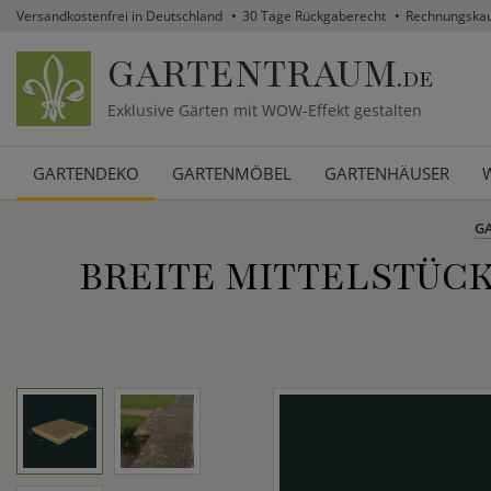
Versandkostenfrei in Deutschland
30 Tage Rückgaberecht
Rechnungska
GARTENTRAUM
.DE
Exklusive Gärten mit WOW-Effekt gestalten
GARTENDEKO
GARTENMÖBEL
GARTENHÄUSER
G
BREITE MITTELSTÜCK