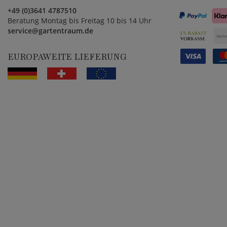
+49 (0)3641 4787510
Beratung Montag bis Freitag 10 bis 14 Uhr
service@gartentraum.de
EUROPAWEITE LIEFERUNG