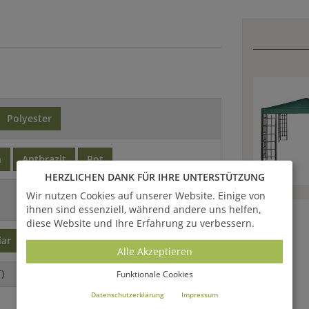
Polyester
n
Anthrazit
Rot
HERZLICHEN DANK FÜR IHRE UNTERSTÜTZUNG
Wir nutzen Cookies auf unserer Website. Einige von
ihnen sind essenziell, während andere uns helfen,
diese Website und Ihre Erfahrung zu verbessern.
iar
Alle Akzeptieren
)
Funktionale Cookies
Datenschutzerklärung
Impressum