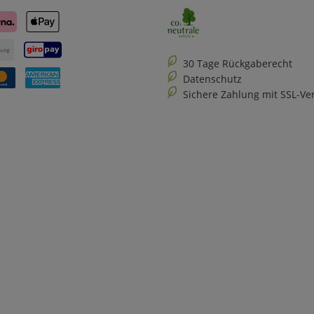
30 Tage Rückgaberecht
Datenschutz
Sichere Zahlung mit SSL-Ve