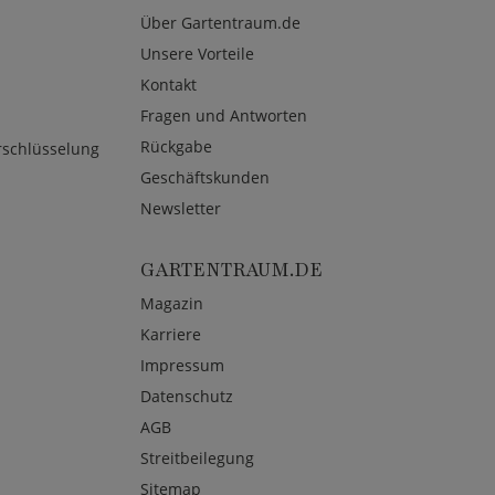
Über Gartentraum.de
Unsere Vorteile
Kontakt
Fragen und Antworten
Rückgabe
rschlüsselung
Geschäftskunden
Newsletter
GARTENTRAUM.DE
Magazin
Karriere
Impressum
Datenschutz
AGB
Streitbeilegung
Sitemap