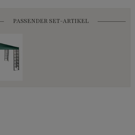
PASSENDER SET-ARTIKEL