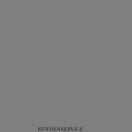
KUNDENSERVICE