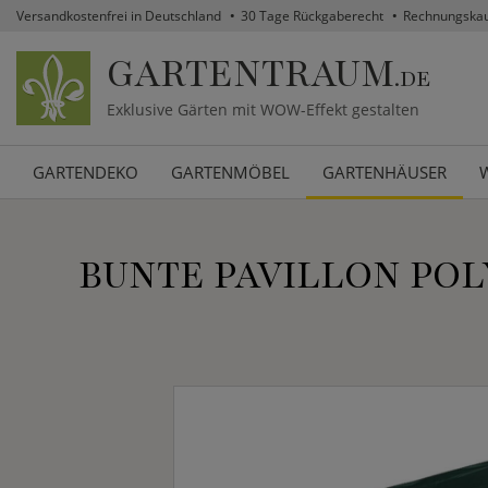
Versandkostenfrei in Deutschland
30 Tage Rückgaberecht
Rechnungska
GARTENTRAUM
.DE
Exklusive Gärten mit WOW-Effekt gestalten
GARTENDEKO
GARTENMÖBEL
GARTENHÄUSER
BUNTE PAVILLON POL