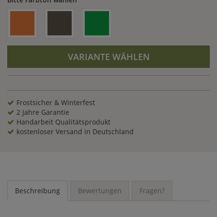
VARIANTE WÄHLEN
Frostsicher & Winterfest
2 Jahre Garantie
Handarbeit Qualitätsprodukt
kostenloser Versand in Deutschland
Beschreibung
Bewertungen
Fragen?