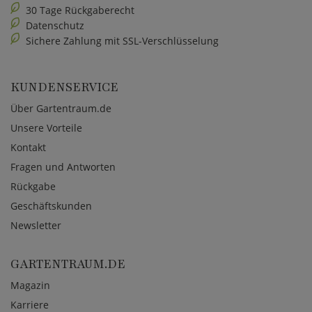
30 Tage Rückgaberecht
Datenschutz
Sichere Zahlung mit SSL-Verschlüsselung
KUNDENSERVICE
Über Gartentraum.de
Unsere Vorteile
Kontakt
Fragen und Antworten
Rückgabe
Geschäftskunden
Newsletter
GARTENTRAUM.DE
Magazin
Karriere