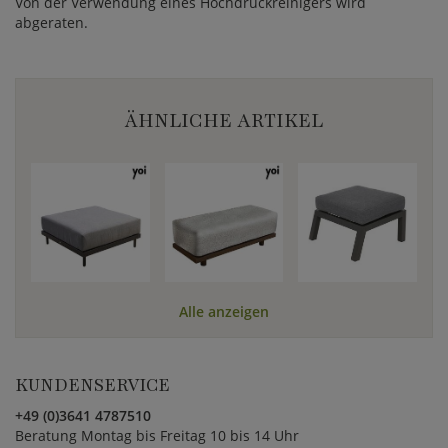
Von der Verwendung eines Hochdruckreinigers wird
abgeraten.
ÄHNLICHE ARTIKEL
Alle anzeigen
KUNDENSERVICE
+49 (0)3641 4787510
Beratung Montag bis Freitag 10 bis 14 Uhr