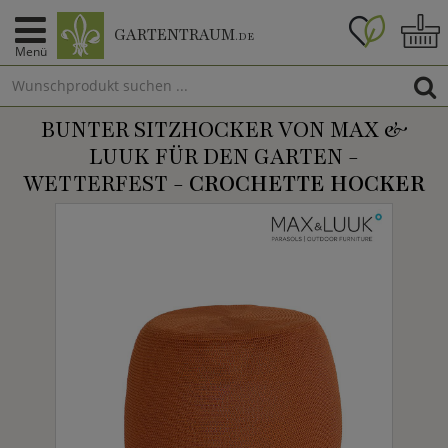
GARTENTRAUM
.DE
Menü
BUNTER SITZHOCKER VON MAX &
LUUK FÜR DEN GARTEN -
WETTERFEST -
CROCHETTE HOCKER