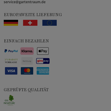
service@gartentraum.de
EUROPAWEITE LIEFERUNG
EINFACH BEZAHLEN
GEPRÜFTE QUALITÄT