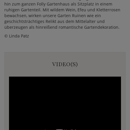
hin zum ganzen Folly Gartenhaus als Sitzplatz in einem
ruhigen Gartenteil. Mit wildem Wein, Efeu und Kletterrosen
bewachsen, wirken unsere Garten Ruinen wie ein
geschichtsträchtiges Relikt aus dem Mittelalter und
überzeugen als hinreißend romantische Gartendekoration.
© Linda Patz
VIDEO(S)