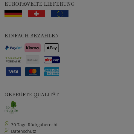
EUROPAWEITE LIEFERUNG
EINFACH BEZAHLEN
GEPRÜFTE QUALITÄT
30 Tage Rückgaberecht
Datenschutz