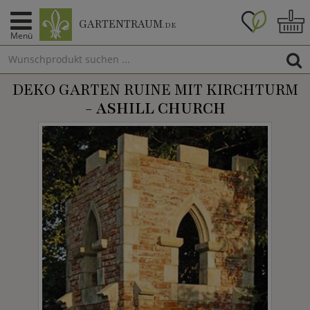
GARTENTRAUM
.DE
Menü
DEKO GARTEN RUINE MIT KIRCHTURM
-
ASHILL CHURCH