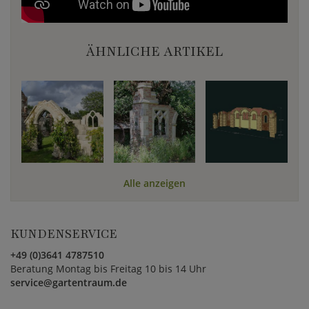
ÄHNLICHE ARTIKEL
Alle anzeigen
KUNDENSERVICE
+49 (0)3641 4787510
Beratung Montag bis Freitag 10 bis 14 Uhr
service@gartentraum.de