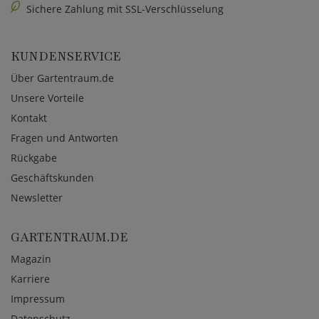
Sichere Zahlung mit SSL-Verschlüsselung
KUNDENSERVICE
Über Gartentraum.de
Unsere Vorteile
Kontakt
Fragen und Antworten
Rückgabe
Geschäftskunden
Newsletter
GARTENTRAUM.DE
Magazin
Karriere
Impressum
Datenschutz