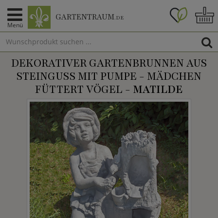
GARTENTRAUM
.DE
Menü
DEKORATIVER GARTENBRUNNEN AUS
STEINGUSS MIT PUMPE - MÄDCHEN
FÜTTERT VÖGEL -
MATILDE