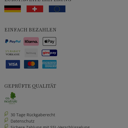
EINFACH BEZAHLEN
GEPRÜFTE QUALITÄT
30 Tage Rückgaberecht
Datenschutz
Sichere Zahlung mit SSL-Verschlüsselung