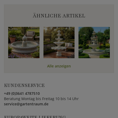
ÄHNLICHE ARTIKEL
Alle anzeigen
KUNDENSERVICE
+49 (0)3641 4787510
Beratung Montag bis Freitag 10 bis 14 Uhr
service@gartentraum.de
EUROPAWEITE LIEFERUNG