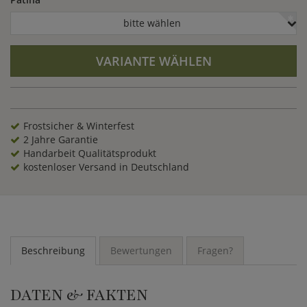
bitte wählen
VARIANTE WÄHLEN
Frostsicher & Winterfest
2 Jahre Garantie
Handarbeit Qualitätsprodukt
kostenloser Versand in Deutschland
Beschreibung
Bewertungen
Fragen?
DATEN & FAKTEN