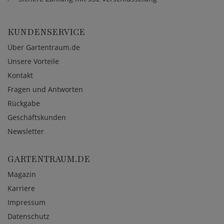
KUNDENSERVICE
Über Gartentraum.de
Unsere Vorteile
Kontakt
Fragen und Antworten
Rückgabe
Geschäftskunden
Newsletter
GARTENTRAUM.DE
Magazin
Karriere
Impressum
Datenschutz