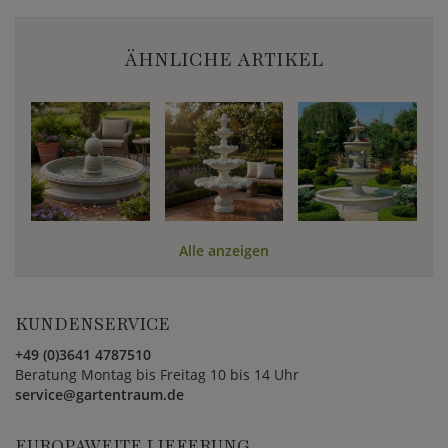
ÄHNLICHE ARTIKEL
Alle anzeigen
KUNDENSERVICE
+49 (0)3641 4787510
Beratung Montag bis Freitag 10 bis 14 Uhr
service@gartentraum.de
EUROPAWEITE LIEFERUNG