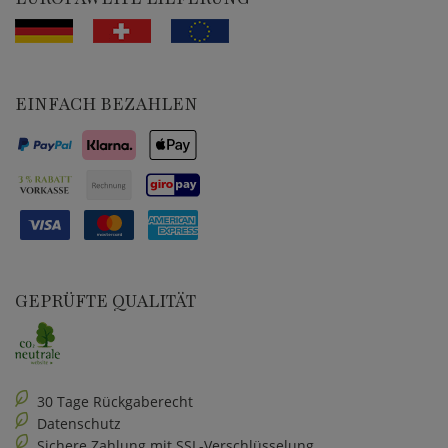
EINFACH BEZAHLEN
GEPRÜFTE QUALITÄT
30 Tage Rückgaberecht
Datenschutz
Sichere Zahlung mit SSL-Verschlüsselung