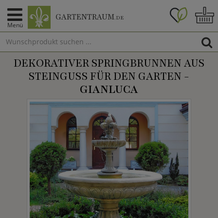
GARTENTRAUM
.DE
Menü
DEKORATIVER SPRINGBRUNNEN AUS
STEINGUSS FÜR DEN GARTEN -
GIANLUCA