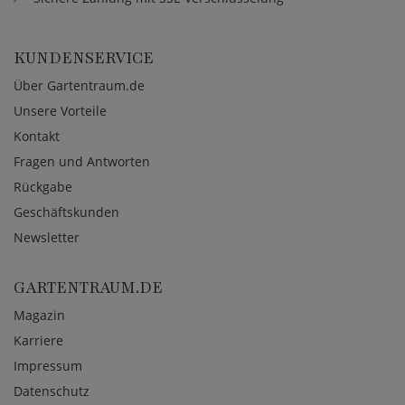
KUNDENSERVICE
Über Gartentraum.de
Unsere Vorteile
Kontakt
Fragen und Antworten
Rückgabe
Geschäftskunden
Newsletter
GARTENTRAUM.DE
Magazin
Karriere
Impressum
Datenschutz