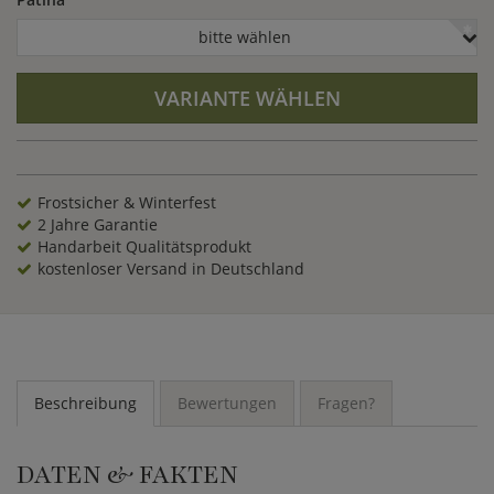
bitte wählen
VARIANTE WÄHLEN
Frostsicher & Winterfest
2 Jahre Garantie
Handarbeit Qualitätsprodukt
kostenloser Versand in Deutschland
Beschreibung
Bewertungen
Fragen?
DATEN & FAKTEN