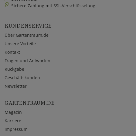
Sichere Zahlung mit SSL-Verschlüsselung
KUNDENSERVICE
Über Gartentraum.de
Unsere Vorteile
Kontakt
Fragen und Antworten
Rückgabe
Geschäftskunden
Newsletter
GARTENTRAUM.DE
Magazin
Karriere
Impressum