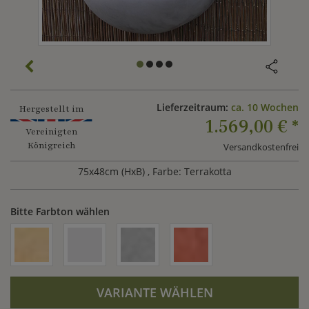
Lieferzeitraum:
ca. 10 Wochen
Hergestellt im
1.569,00 €
*
Vereinigten
Königreich
Versandkostenfrei
75x48cm (HxB)
, Farbe: Terrakotta
Bitte Farbton wählen
VARIANTE WÄHLEN