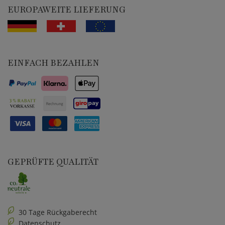
EUROPAWEITE LIEFERUNG
EINFACH BEZAHLEN
GEPRÜFTE QUALITÄT
30 Tage Rückgaberecht
Datenschutz