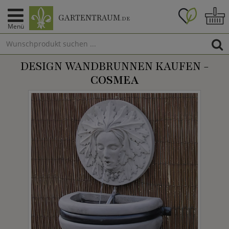
GARTENTRAUM
.DE
Menü
DESIGN WANDBRUNNEN KAUFEN -
COSMEA