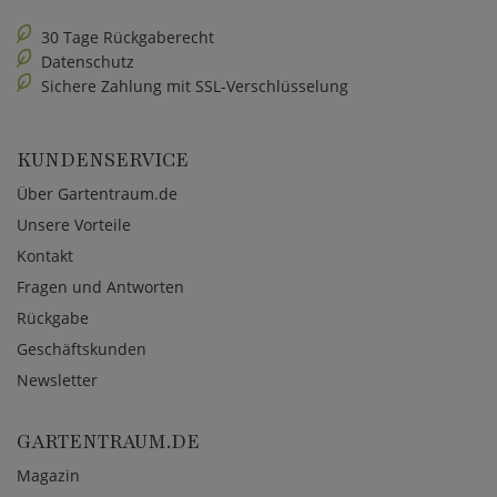
30 Tage Rückgaberecht
Datenschutz
Sichere Zahlung mit SSL-Verschlüsselung
KUNDENSERVICE
Über Gartentraum.de
Unsere Vorteile
Kontakt
Fragen und Antworten
Rückgabe
Geschäftskunden
Newsletter
GARTENTRAUM.DE
Magazin