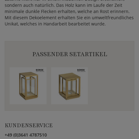
sondern auch natürlich. Das Holz kann im Laufe der Zeit
minimale dunkle Flecken erhalten, welche an Rost erinnern.
Mit diesem Dekoelement erhalten Sie ein umweltfreundliches
Unikat, welches in Handarbeit bearbeitet wurde.
PASSENDER SETARTIKEL
KUNDENSERVICE
+49 (0)3641 4787510