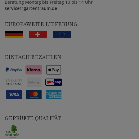
Beratung Montag bis Freitag 10 bis 14 Uhr
service@gartentraum.de
EUROPAWEITE LIEFERUNG
EINFACH BEZAHLEN
GEPRÜFTE QUALITÄT