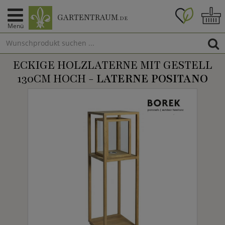
GARTENTRAUM
.DE
Menü
ECKIGE HOLZLATERNE MIT GESTELL
130CM HOCH -
LATERNE POSITANO