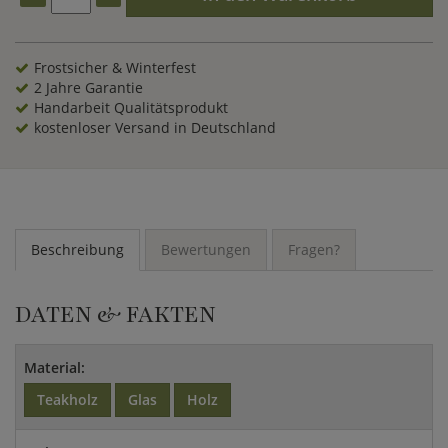
Frostsicher & Winterfest
2 Jahre Garantie
Handarbeit Qualitätsprodukt
kostenloser Versand in Deutschland
Beschreibung
Bewertungen
Fragen?
DATEN & FAKTEN
Material:
Teakholz
Glas
Holz