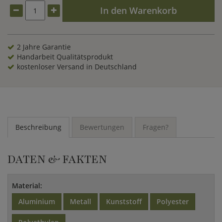
In den Warenkorb
2 Jahre Garantie
Handarbeit Qualitätsprodukt
kostenloser Versand in Deutschland
Beschreibung
Bewertungen
Fragen?
DATEN & FAKTEN
Material:
Aluminium
Metall
Kunststoff
Polyester