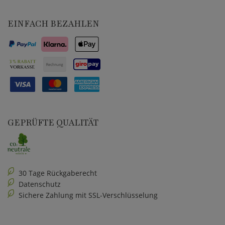
EINFACH BEZAHLEN
GEPRÜFTE QUALITÄT
30 Tage Rückgaberecht
Datenschutz
Sichere Zahlung mit SSL-Verschlüsselung