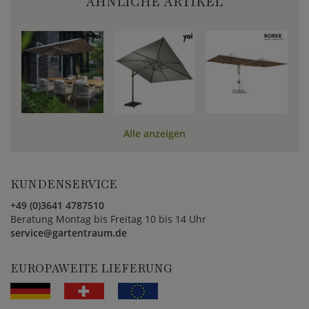
ÄHNLICHE ARTIKEL
Alle anzeigen
KUNDENSERVICE
+49 (0)3641 4787510
Beratung Montag bis Freitag 10 bis 14 Uhr
service@gartentraum.de
EUROPAWEITE LIEFERUNG