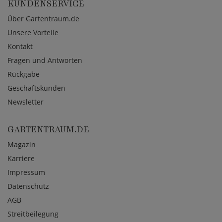
KUNDENSERVICE
Über Gartentraum.de
Unsere Vorteile
Kontakt
Fragen und Antworten
Rückgabe
Geschäftskunden
Newsletter
GARTENTRAUM.DE
Magazin
Karriere
Impressum
Datenschutz
AGB
Streitbeilegung