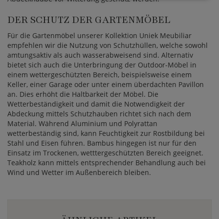
DER SCHUTZ DER GARTENMÖBEL
Für die Gartenmöbel unserer Kollektion Uniek Meubiliar
empfehlen wir die Nutzung von Schutzhüllen, welche sowohl
amtungsaktiv als auch wasserabweisend sind. Alternativ
bietet sich auch die Unterbringung der Outdoor-Möbel in
einem wettergeschützten Bereich, beispielsweise einem
Keller, einer Garage oder unter einem überdachten Pavillon
an. Dies erhöht die Haltbarkeit der Möbel. Die
Wetterbeständigkeit und damit die Notwendigkeit der
Abdeckung mittels Schutzhauben richtet sich nach dem
Material. Während Aluminium und Polyrattan
wetterbeständig sind, kann Feuchtigkeit zur Rostbildung bei
Stahl und Eisen führen. Bambus hingegen ist nur für den
Einsatz im Trockenen, wetttergeschützten Bereich geeignet.
Teakholz kann mittels entsprechender Behandlung auch bei
Wind und Wetter im Außenbereich bleiben.