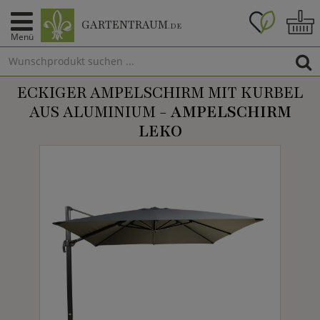
GARTENTRAUM
.DE
Menü
ECKIGER AMPELSCHIRM MIT KURBEL
AUS ALUMINIUM -
AMPELSCHIRM
LEKO