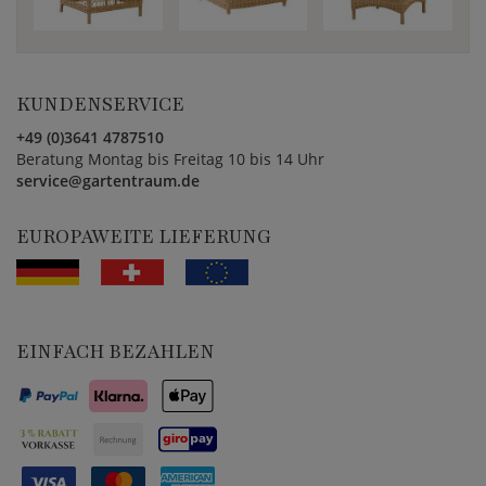
KUNDENSERVICE
+49 (0)3641 4787510
Beratung Montag bis Freitag 10 bis 14 Uhr
service@gartentraum.de
EUROPAWEITE LIEFERUNG
EINFACH BEZAHLEN