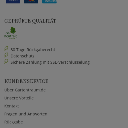
GEPRÜFTE QUALITÄT
30 Tage Rückgaberecht
Datenschutz
Sichere Zahlung mit SSL-Verschlüsselung
KUNDENSERVICE
Über Gartentraum.de
Unsere Vorteile
Kontakt
Fragen und Antworten
Rückgabe