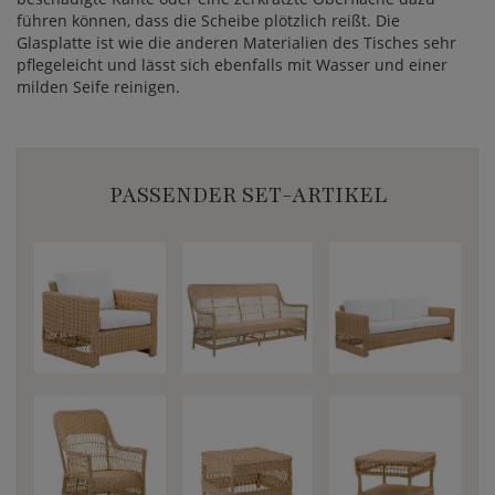
führen können, dass die Scheibe plötzlich reißt. Die
Glasplatte ist wie die anderen Materialien des Tisches sehr
pflegeleicht und lässt sich ebenfalls mit Wasser und einer
milden Seife reinigen.
PASSENDER SET-ARTIKEL