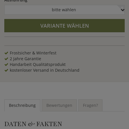
bitte wählen
VARIANTE WÄHLEN
Frostsicher & Winterfest
2 Jahre Garantie
Handarbeit Qualitätsprodukt
kostenloser Versand in Deutschland
Beschreibung
Bewertungen
Fragen?
DATEN & FAKTEN