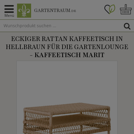
GARTENTRAUM
.DE
Menü
ECKIGER RATTAN KAFFEETISCH IN
HELLBRAUN FÜR DIE GARTENLOUNGE
-
KAFFEETISCH MARIT