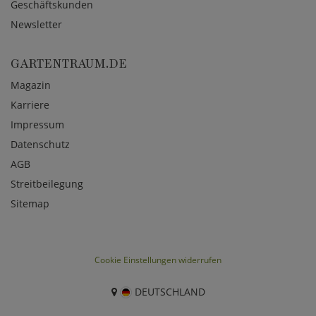
Geschäftskunden
Newsletter
GARTENTRAUM.DE
Magazin
Karriere
Impressum
Datenschutz
AGB
Streitbeilegung
Sitemap
Cookie Einstellungen widerrufen
DEUTSCHLAND