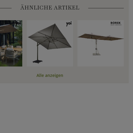
ÄHNLICHE ARTIKEL
Alle anzeigen