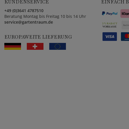
KUNDENSERVICE
EINFACH 
+49 (0)3641 4787510
Beratung Montag bis Freitag 10 bis 14 Uhr
service@gartentraum.de
EUROPAWEITE LIEFERUNG