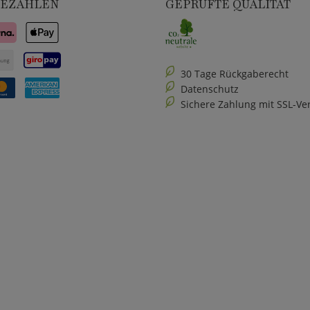
BEZAHLEN
GEPRÜFTE QUALITÄT
30 Tage Rückgaberecht
Datenschutz
Sichere Zahlung mit SSL-Ve