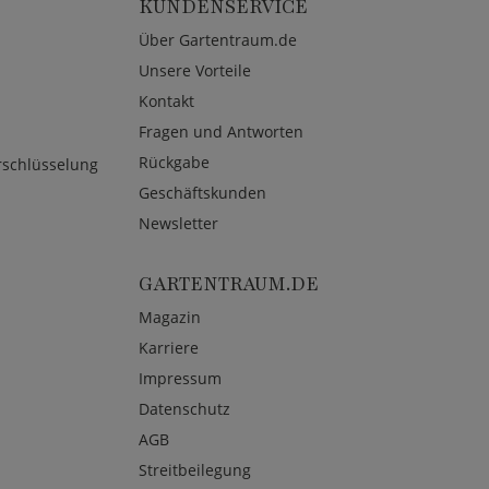
KUNDENSERVICE
Über Gartentraum.de
Unsere Vorteile
Kontakt
Fragen und Antworten
Rückgabe
rschlüsselung
Geschäftskunden
Newsletter
GARTENTRAUM.DE
Magazin
Karriere
Impressum
Datenschutz
AGB
Streitbeilegung