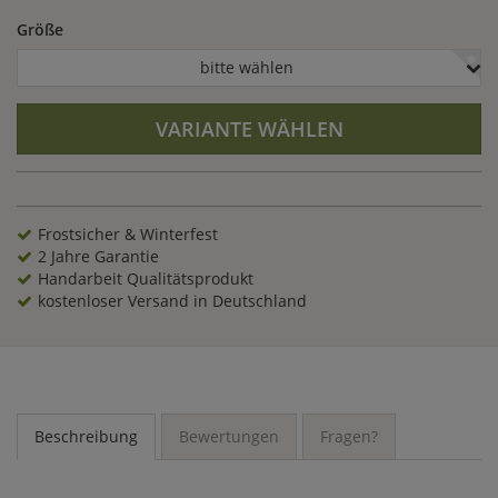
des Materials.
Größe
bitte wählen
VARIANTE WÄHLEN
Frostsicher & Winterfest
2 Jahre Garantie
Handarbeit Qualitätsprodukt
kostenloser Versand in Deutschland
Beschreibung
Bewertungen
Fragen?