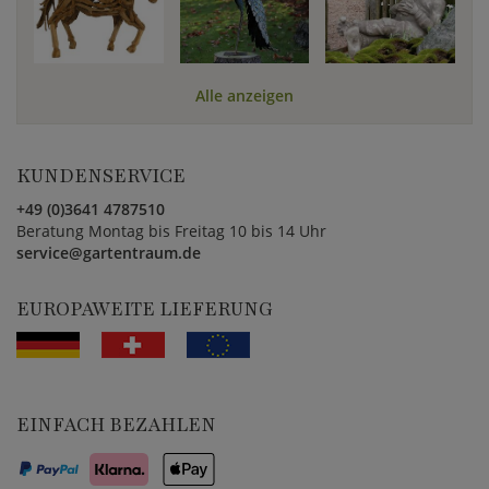
Alle anzeigen
KUNDENSERVICE
+49 (0)3641 4787510
Beratung Montag bis Freitag 10 bis 14 Uhr
service@gartentraum.de
EUROPAWEITE LIEFERUNG
EINFACH BEZAHLEN