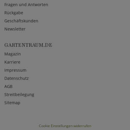
Fragen und Antworten
Rückgabe
Geschäftskunden
Newsletter
GARTENTRAUM.DE
Magazin
Karriere
Impressum
Datenschutz
AGB
Streitbeilegung
Sitemap
Cookie Einstellungen widerrufen