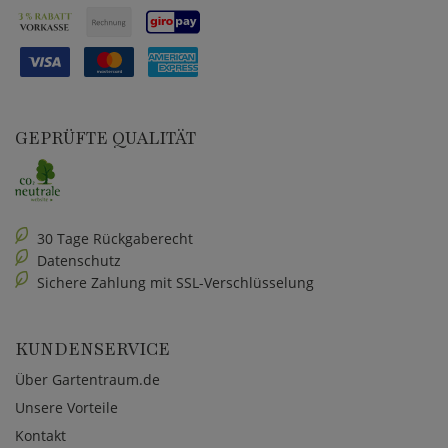
GEPRÜFTE QUALITÄT
30 Tage Rückgaberecht
Datenschutz
Sichere Zahlung mit SSL-Verschlüsselung
KUNDENSERVICE
Über Gartentraum.de
Unsere Vorteile
Kontakt