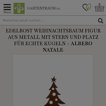
GARTENTRAUM
.DE
Menü
EDELROST WEIHNACHTSBAUM FIGUR
AUS METALL MIT STERN UND PLATZ
FÜR ECHTE KUGELN -
ALBERO
NATALE