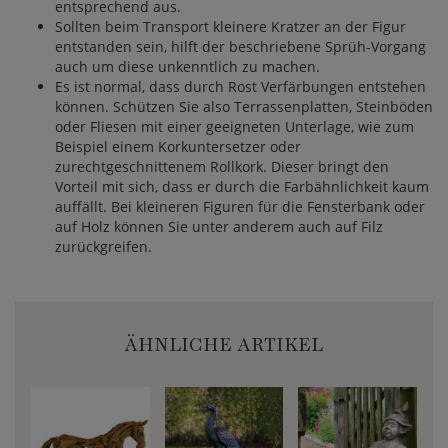
entsprechend aus.
Sollten beim Transport kleinere Kratzer an der Figur
entstanden sein, hilft der beschriebene Sprüh-Vorgang
auch um diese unkenntlich zu machen.
Es ist normal, dass durch Rost Verfärbungen entstehen
können. Schützen Sie also Terrassenplatten, Steinböden
oder Fliesen mit einer geeigneten Unterlage, wie zum
Beispiel einem Korkuntersetzer oder
zurechtgeschnittenem Rollkork. Dieser bringt den
Vorteil mit sich, dass er durch die Farbähnlichkeit kaum
auffällt. Bei kleineren Figuren für die Fensterbank oder
auf Holz können Sie unter anderem auch auf Filz
zurückgreifen.
ÄHNLICHE ARTIKEL