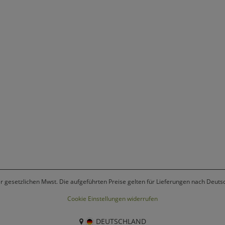
er gesetzlichen Mwst. Die aufgeführten Preise gelten für Lieferungen nach Deuts
Cookie Einstellungen widerrufen
DEUTSCHLAND