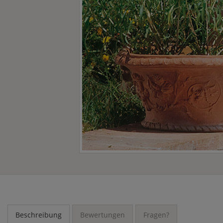
Beschreibung
Bewertungen
Fragen?