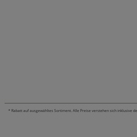
*
Rabatt auf ausgewähltes Sortiment. Alle Preise verstehen sich inklusive d