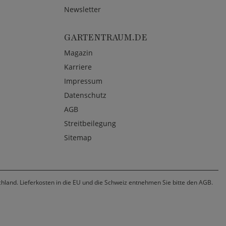
Newsletter
GARTENTRAUM.DE
Magazin
Karriere
Impressum
Datenschutz
AGB
Streitbeilegung
Sitemap
chland. Lieferkosten in die EU und die Schweiz entnehmen Sie bitte den AGB.