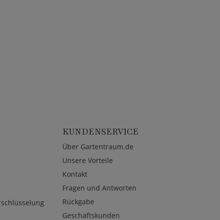
KUNDENSERVICE
Über Gartentraum.de
Unsere Vorteile
Kontakt
Fragen und Antworten
Rückgabe
rschlüsselung
Geschäftskunden