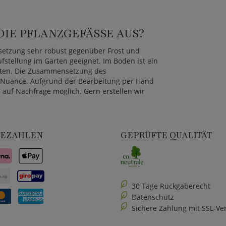
IE PFLANZGEFÄSSE AUS?
setzung sehr robust gegenüber Frost und
ufstellung im Garten geeignet. Im Boden ist ein
isten. Die Zusammensetzung des
b-Nuance. Aufgrund der Bearbeitung per Hand
auf Nachfrage möglich. Gern erstellen wir
BEZAHLEN
GEPRÜFTE QUALITÄT
30 Tage Rückgaberecht
Datenschutz
Sichere Zahlung mit SSL-Ve