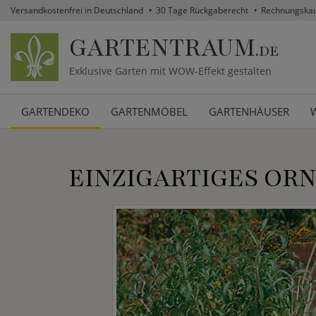
Versandkostenfrei in Deutschland
30 Tage Rückgaberecht
Rechnungska
GARTENTRAUM
.DE
Exklusive Gärten mit WOW-Effekt gestalten
GARTENDEKO
GARTENMÖBEL
GARTENHÄUSER
EINZIGARTIGES OR