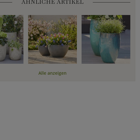
ÄHNLICHE ARTIKEL
Alle anzeigen