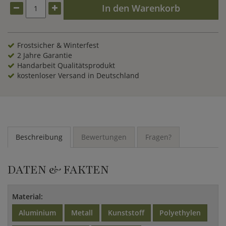
In den Warenkorb
Frostsicher & Winterfest
2 Jahre Garantie
Handarbeit Qualitätsprodukt
kostenloser Versand in Deutschland
Beschreibung
Bewertungen
Fragen?
DATEN & FAKTEN
Material:
Aluminium
Metall
Kunststoff
Polyethylen