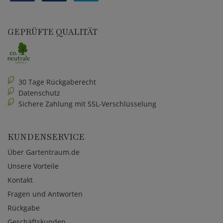
GEPRÜFTE QUALITÄT
30 Tage Rückgaberecht
Datenschutz
Sichere Zahlung mit SSL-Verschlüsselung
KUNDENSERVICE
Über Gartentraum.de
Unsere Vorteile
Kontakt
Fragen und Antworten
Rückgabe
Geschäftskunden