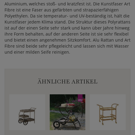
Aluminium, welches stoß- und kratzfest ist. Die Kunstfaser Art
Fibre ist eine Faser aus gefärbten und strapazierfähigen
Polyethylen. Da sie temperatur- und UV-beständig ist, hält die
Kunstfaser jedem Klima stand. Die Struktur dieses Polyrattans
ist auf der einen Seite sehr stark und kann über Jahre hinweg
ihre Form behalten, auf der anderen Seite ist sie sehr flexibel
und bietet einen angenehmen Sitzkomfort. Alu Rattan und Art
Fibre sind beide sehr pflegeleicht und lassen sich mit Wasser
und einer milden Seife reinigen.
ÄHNLICHE ARTIKEL