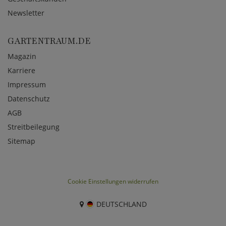
Newsletter
GARTENTRAUM.DE
Magazin
Karriere
Impressum
Datenschutz
AGB
Streitbeilegung
Sitemap
Cookie Einstellungen widerrufen
DEUTSCHLAND