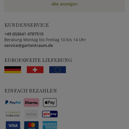
Alle anzeigen
KUNDENSERVICE
+49 (0)3641 4787510
Beratung Montag bis Freitag 10 bis 14 Uhr
service@gartentraum.de
EUROPAWEITE LIEFERUNG
EINFACH BEZAHLEN