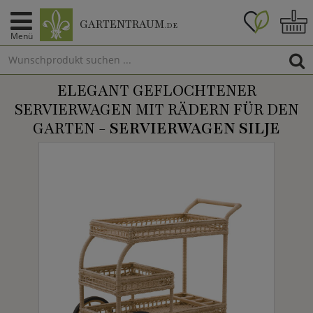
GARTENTRAUM
.DE
Menü
ELEGANT GEFLOCHTENER
SERVIERWAGEN MIT RÄDERN FÜR DEN
GARTEN -
SERVIERWAGEN SILJE