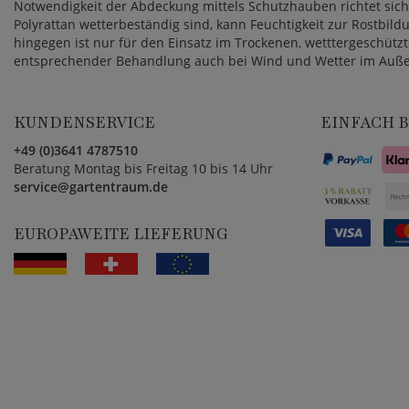
Notwendigkeit der Abdeckung mittels Schutzhauben richtet si
Polyrattan wetterbeständig sind, kann Feuchtigkeit zur Rostbil
hingegen ist nur für den Einsatz im Trockenen, wetttergeschützt
entsprechender Behandlung auch bei Wind und Wetter im Auße
KUNDENSERVICE
EINFACH 
+49 (0)3641 4787510
Beratung Montag bis Freitag 10 bis 14 Uhr
service@gartentraum.de
EUROPAWEITE LIEFERUNG