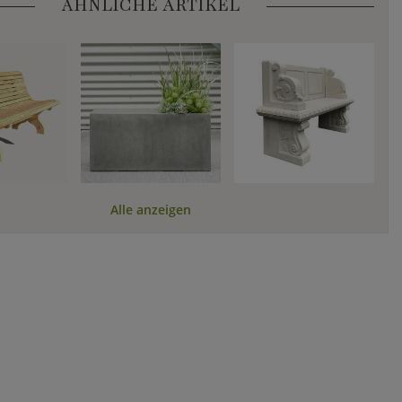
ÄHNLICHE ARTIKEL
Alle anzeigen