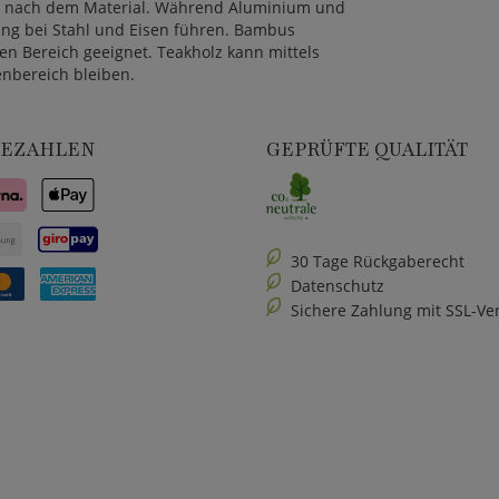
ch nach dem Material. Während Aluminium und
dung bei Stahl und Eisen führen. Bambus
en Bereich geeignet. Teakholz kann mittels
nbereich bleiben.
BEZAHLEN
GEPRÜFTE QUALITÄT
30 Tage Rückgaberecht
Datenschutz
Sichere Zahlung mit SSL-Ve