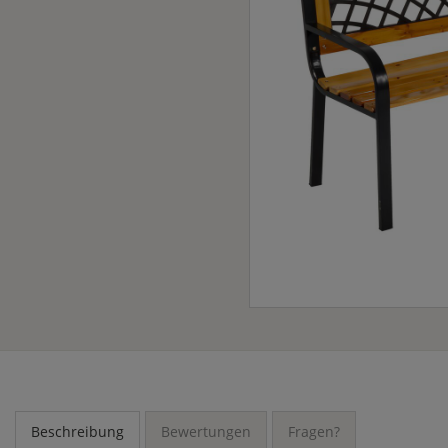
Beschreibung
Bewertungen
Fragen?