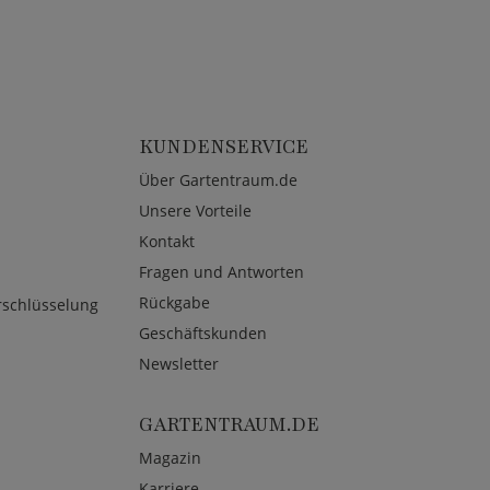
KUNDENSERVICE
Über Gartentraum.de
Unsere Vorteile
Kontakt
Fragen und Antworten
Rückgabe
rschlüsselung
Geschäftskunden
Newsletter
GARTENTRAUM.DE
Magazin
Karriere