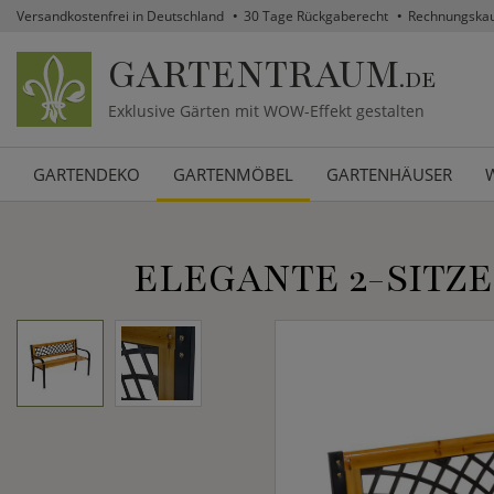
Versandkostenfrei in Deutschland
30 Tage Rückgaberecht
Rechnungska
GARTENTRAUM
.DE
Exklusive Gärten mit WOW-Effekt gestalten
GARTENDEKO
GARTENMÖBEL
GARTENHÄUSER
ELEGANTE 2-SITZ