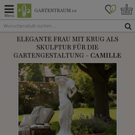
GARTENTRAUM
.DE
Menü
ELEGANTE FRAU MIT KRUG ALS
SKULPTUR FÜR DIE
GARTENGESTALTUNG -
CAMILLE