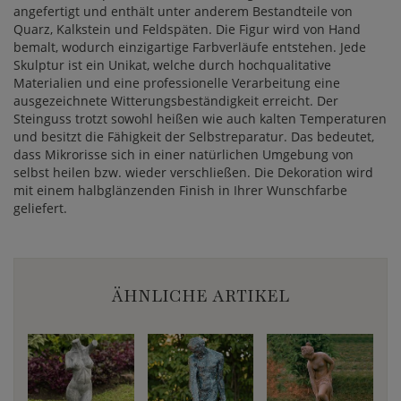
angefertigt und enthält unter anderem Bestandteile von
Quarz, Kalkstein und Feldspäten. Die Figur wird von Hand
bemalt, wodurch einzigartige Farbverläufe entstehen. Jede
Skulptur ist ein Unikat, welche durch hochqualitative
Materialien und eine professionelle Verarbeitung eine
ausgezeichnete Witterungsbeständigkeit erreicht. Der
Steinguss trotzt sowohl heißen wie auch kalten Temperaturen
und besitzt die Fähigkeit der Selbstreparatur. Das bedeutet,
dass Mikrorisse sich in einer natürlichen Umgebung von
selbst heilen bzw. wieder verschließen. Die Dekoration wird
mit einem halbglänzenden Finish in Ihrer Wunschfarbe
geliefert.
ÄHNLICHE ARTIKEL