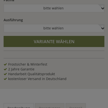
bitte wählen
Ausführung
bitte wählen
VARIANTE WÄHLEN
Frostsicher & Winterfest
2 Jahre Garantie
Handarbeit Qualitätsprodukt
kostenloser Versand in Deutschland