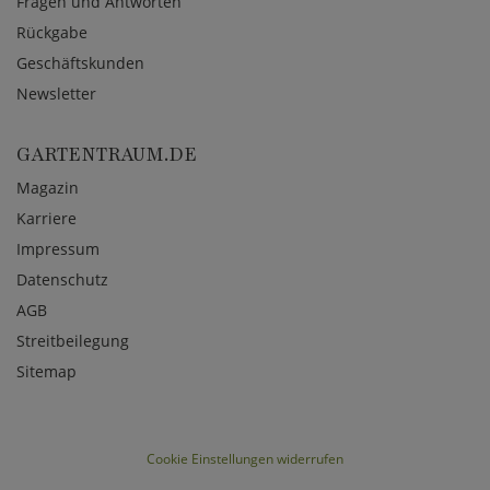
Fragen und Antworten
Rückgabe
Geschäftskunden
Newsletter
GARTENTRAUM.DE
Magazin
Karriere
Impressum
Datenschutz
AGB
Streitbeilegung
Sitemap
Cookie Einstellungen widerrufen