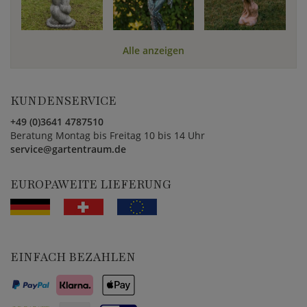
Alle anzeigen
KUNDENSERVICE
+49 (0)3641 4787510
Beratung Montag bis Freitag 10 bis 14 Uhr
service@gartentraum.de
EUROPAWEITE LIEFERUNG
EINFACH BEZAHLEN