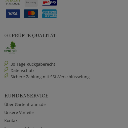
GEPRÜFTE QUALITÄT
30 Tage Rückgaberecht
Datenschutz
Sichere Zahlung mit SSL-Verschlüsselung
KUNDENSERVICE
Über Gartentraum.de
Unsere Vorteile
Kontakt