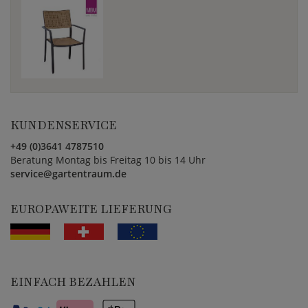
KUNDENSERVICE
+49 (0)3641 4787510
Beratung Montag bis Freitag 10 bis 14 Uhr
service@gartentraum.de
EUROPAWEITE LIEFERUNG
EINFACH BEZAHLEN