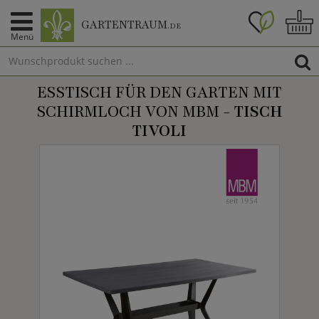
GARTENTRAUM
.DE
Menü
ESSTISCH FÜR DEN GARTEN MIT
SCHIRMLOCH VON MBM -
TISCH
TIVOLI