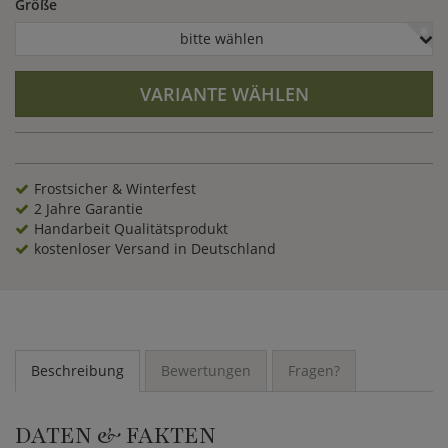
Größe
bitte wählen
VARIANTE WÄHLEN
Frostsicher & Winterfest
2 Jahre Garantie
Handarbeit Qualitätsprodukt
kostenloser Versand in Deutschland
Beschreibung
Bewertungen
Fragen?
DATEN & FAKTEN