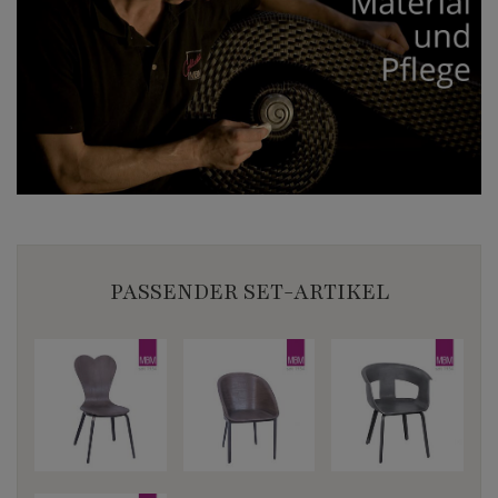
PASSENDER SET-ARTIKEL