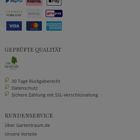
GEPRÜFTE QUALITÄT
30 Tage Rückgaberecht
Datenschutz
Sichere Zahlung mit SSL-Verschlüsselung
KUNDENSERVICE
Über Gartentraum.de
Unsere Vorteile