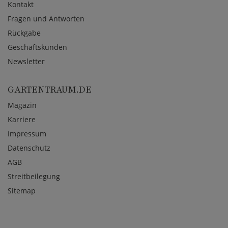
Kontakt
Fragen und Antworten
Rückgabe
Geschäftskunden
Newsletter
GARTENTRAUM.DE
Magazin
Karriere
Impressum
Datenschutz
AGB
Streitbeilegung
Sitemap