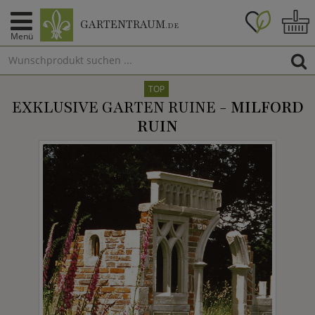
GARTENTRAUM
.DE
Menü
TOP
EXKLUSIVE GARTEN RUINE -
MILFORD
RUIN