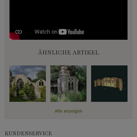
ÄHNLICHE ARTIKEL
Alle anzeigen
KUNDENSERVICE