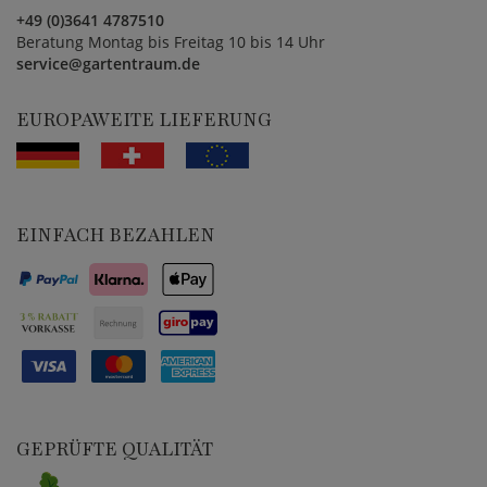
+49 (0)3641 4787510
Beratung Montag bis Freitag 10 bis 14 Uhr
service@gartentraum.de
EUROPAWEITE LIEFERUNG
EINFACH BEZAHLEN
GEPRÜFTE QUALITÄT