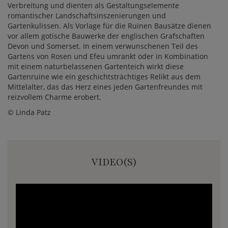
Verbreitung und dienten als Gestaltungselemente
romantischer Landschaftsinszenierungen und
Gartenkulissen. Als Vorlage für die Ruinen Bausätze dienen
vor allem gotische Bauwerke der englischen Grafschaften
Devon und Somerset. In einem verwunschenen Teil des
Gartens von Rosen und Efeu umrankt oder in Kombination
mit einem naturbelassenen Gartenteich wirkt diese
Gartenruine wie ein geschichtsträchtiges Relikt aus dem
Mittelalter, das das Herz eines jeden Gartenfreundes mit
reizvollem Charme erobert.
© Linda Patz
VIDEO(S)