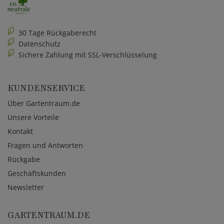
30 Tage Rückgaberecht
Datenschutz
Sichere Zahlung mit SSL-Verschlüsselung
KUNDENSERVICE
Über Gartentraum.de
Unsere Vorteile
Kontakt
Fragen und Antworten
Rückgabe
Geschäftskunden
Newsletter
GARTENTRAUM.DE