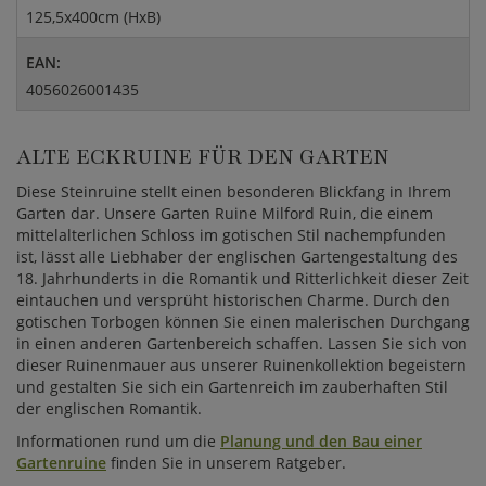
125,5x400cm (HxB)
EAN:
4056026001435
ALTE ECKRUINE FÜR DEN GARTEN
Diese Steinruine stellt einen besonderen Blickfang in Ihrem
Garten dar. Unsere Garten Ruine Milford Ruin, die einem
mittelalterlichen Schloss im gotischen Stil nachempfunden
ist, lässt alle Liebhaber der englischen Gartengestaltung des
18. Jahrhunderts in die Romantik und Ritterlichkeit dieser Zeit
eintauchen und versprüht historischen Charme. Durch den
gotischen Torbogen können Sie einen malerischen Durchgang
in einen anderen Gartenbereich schaffen. Lassen Sie sich von
dieser Ruinenmauer aus unserer Ruinenkollektion begeistern
und gestalten Sie sich ein Gartenreich im zauberhaften Stil
der englischen Romantik.
Informationen rund um die
Planung und den Bau einer
Gartenruine
finden Sie in unserem Ratgeber.