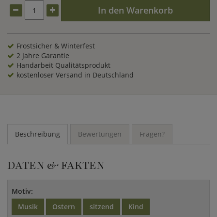
In den Warenkorb
Frostsicher & Winterfest
2 Jahre Garantie
Handarbeit Qualitätsprodukt
kostenloser Versand in Deutschland
Beschreibung
Bewertungen
Fragen?
DATEN & FAKTEN
Motiv:
Musik
Ostern
sitzend
Kind