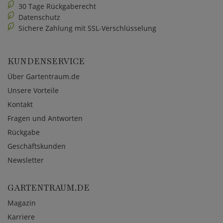
30 Tage Rückgaberecht
Datenschutz
Sichere Zahlung mit SSL-Verschlüsselung
KUNDENSERVICE
Über Gartentraum.de
Unsere Vorteile
Kontakt
Fragen und Antworten
Rückgabe
Geschäftskunden
Newsletter
GARTENTRAUM.DE
Magazin
Karriere