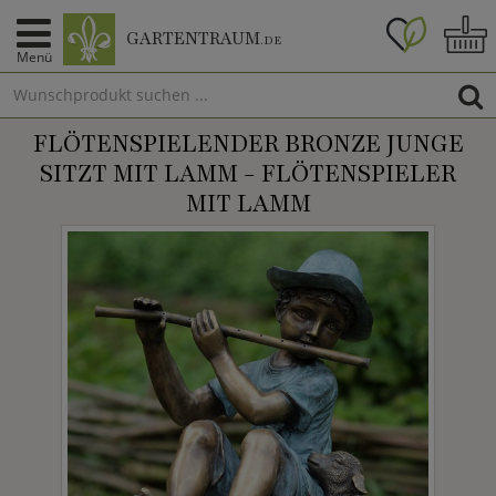
GARTENTRAUM
.DE
Menü
FLÖTENSPIELENDER BRONZE JUNGE
SITZT MIT LAMM - FLÖTENSPIELER
MIT LAMM