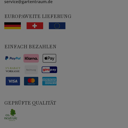
service@gartentraum.de
EUROPAWEITE LIEFERUNG
EINFACH BEZAHLEN
GEPRÜFTE QUALITÄT