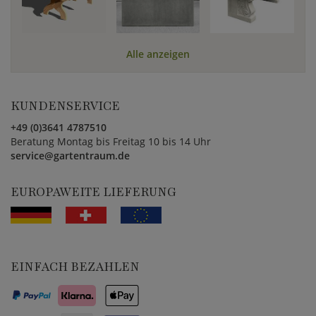
Alle anzeigen
KUNDENSERVICE
+49 (0)3641 4787510
Beratung Montag bis Freitag 10 bis 14 Uhr
service@gartentraum.de
EUROPAWEITE LIEFERUNG
EINFACH BEZAHLEN