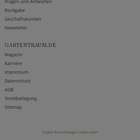
Fragen und Antworten
Rückgabe
Geschäftskunden
Newsletter
GARTENTRAUM.DE
Magazin
Karriere
Impressum
Datenschutz
AGB
Streitbeilegung
Sitemap
Cookie Einstellungen widerrufen