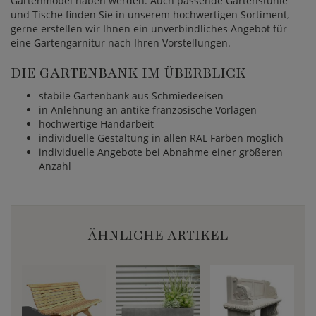
Gartenmöbel haben werden. Auch passende Gartenstühle
und Tische finden Sie in unserem hochwertigen Sortiment,
gerne erstellen wir Ihnen ein unverbindliches Angebot für
eine Gartengarnitur nach Ihren Vorstellungen.
DIE GARTENBANK IM ÜBERBLICK
stabile Gartenbank aus Schmiedeeisen
in Anlehnung an antike französische Vorlagen
hochwertige Handarbeit
individuelle Gestaltung in allen RAL Farben möglich
individuelle Angebote bei Abnahme einer größeren
Anzahl
ÄHNLICHE ARTIKEL