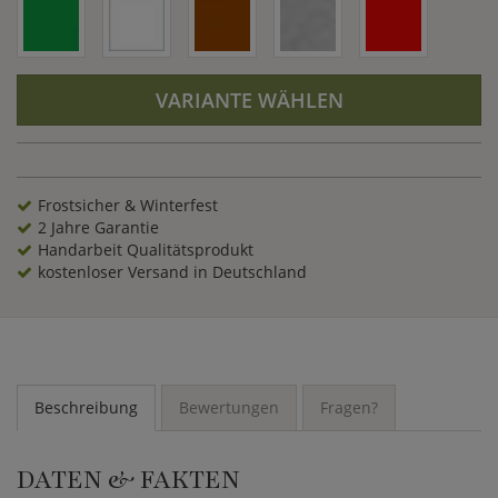
VARIANTE WÄHLEN
Frostsicher & Winterfest
2 Jahre Garantie
Handarbeit Qualitätsprodukt
kostenloser Versand in Deutschland
Beschreibung
Bewertungen
Fragen?
DATEN & FAKTEN