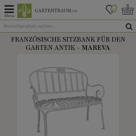
GARTENTRAUM
.DE
Menü
FRANZÖSISCHE SITZBANK FÜR DEN
GARTEN ANTIK -
MAREVA