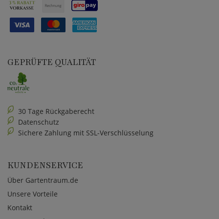
GEPRÜFTE QUALITÄT
30 Tage Rückgaberecht
Datenschutz
Sichere Zahlung mit SSL-Verschlüsselung
KUNDENSERVICE
Über Gartentraum.de
Unsere Vorteile
Kontakt