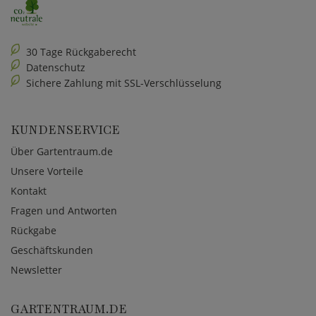
30 Tage Rückgaberecht
Datenschutz
Sichere Zahlung mit SSL-Verschlüsselung
KUNDENSERVICE
Über Gartentraum.de
Unsere Vorteile
Kontakt
Fragen und Antworten
Rückgabe
Geschäftskunden
Newsletter
GARTENTRAUM.DE