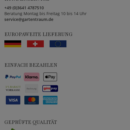
+49 (0)3641 4787510
Beratung Montag bis Freitag 10 bis 14 Uhr
service@gartentraum.de
EUROPAWEITE LIEFERUNG
EINFACH BEZAHLEN
GEPRÜFTE QUALITÄT