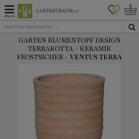
GARTENTRAUM
.DE
Menü
GARTEN BLUMENTOPF DESIGN
TERRAKOTTA - KERAMIK
FROSTSICHER -
VENTUS TERRA