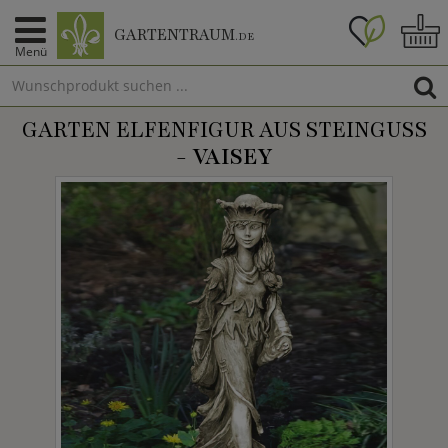
GARTENTRAUM
.DE
Menü
GARTEN ELFENFIGUR AUS STEINGUSS
-
VAISEY