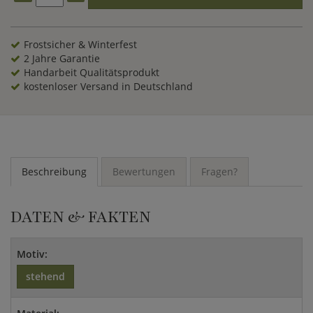
reizenden Elfenfigur aus Steinguss.
Frostsicher & Winterfest
2 Jahre Garantie
Handarbeit Qualitätsprodukt
kostenloser Versand in Deutschland
Beschreibung
Bewertungen
Fragen?
DATEN & FAKTEN
Motiv:
stehend