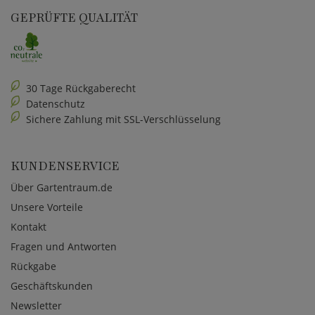
GEPRÜFTE QUALITÄT
30 Tage Rückgaberecht
Datenschutz
Sichere Zahlung mit SSL-Verschlüsselung
KUNDENSERVICE
Über Gartentraum.de
Unsere Vorteile
Kontakt
Fragen und Antworten
Rückgabe
Geschäftskunden
Newsletter