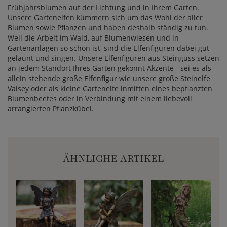
Frühjahrsblumen auf der Lichtung und in Ihrem Garten.
Unsere Gartenelfen kümmern sich um das Wohl der aller
Blumen sowie Pflanzen und haben deshalb ständig zu tun.
Weil die Arbeit im Wald, auf Blumenwiesen und in
Gartenanlagen so schön ist, sind die Elfenfiguren dabei gut
gelaunt und singen. Unsere Elfenfiguren aus Steinguss setzen
an jedem Standort Ihres Garten gekonnt Akzente - sei es als
allein stehende große Elfenfigur wie unsere große Steinelfe
Vaisey oder als kleine Gartenelfe inmitten eines bepflanzten
Blumenbeetes oder in Verbindung mit einem liebevoll
arrangierten Pflanzkübel.
ÄHNLICHE ARTIKEL