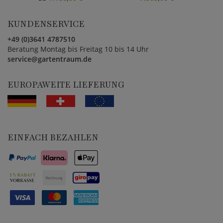
KUNDENSERVICE
+49 (0)3641 4787510
Beratung Montag bis Freitag 10 bis 14 Uhr
service@gartentraum.de
EUROPAWEITE LIEFERUNG
EINFACH BEZAHLEN