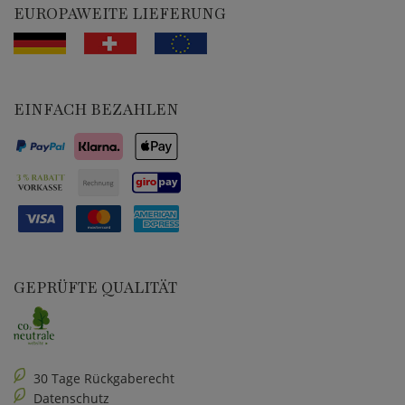
EUROPAWEITE LIEFERUNG
EINFACH BEZAHLEN
GEPRÜFTE QUALITÄT
30 Tage Rückgaberecht
Datenschutz