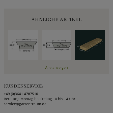
ÄHNLICHE ARTIKEL
Alle anzeigen
KUNDENSERVICE
+49 (0)3641 4787510
Beratung Montag bis Freitag 10 bis 14 Uhr
service@gartentraum.de