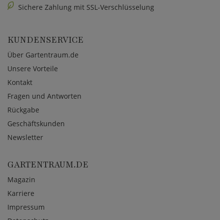
Sichere Zahlung mit SSL-Verschlüsselung
KUNDENSERVICE
Über Gartentraum.de
Unsere Vorteile
Kontakt
Fragen und Antworten
Rückgabe
Geschäftskunden
Newsletter
GARTENTRAUM.DE
Magazin
Karriere
Impressum