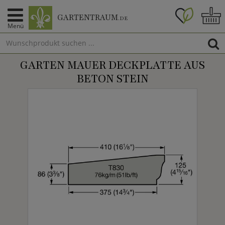
GARTENTRAUM
.DE
Menü
GARTEN MAUER DECKPLATTE AUS
BETON STEIN