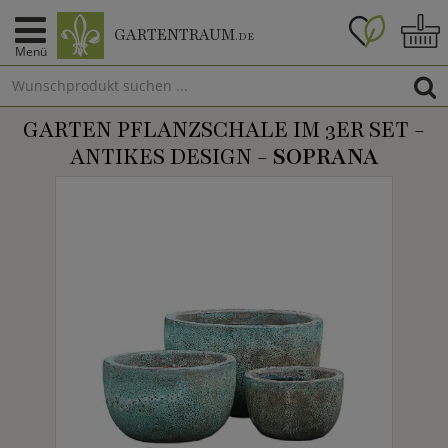
GARTENTRAUM
.DE
Menü
GARTEN PFLANZSCHALE IM 3ER SET -
ANTIKES DESIGN -
SOPRANA