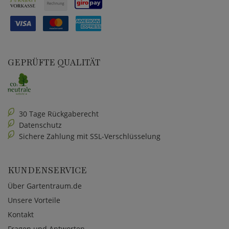
GEPRÜFTE QUALITÄT
30 Tage Rückgaberecht
Datenschutz
Sichere Zahlung mit SSL-Verschlüsselung
KUNDENSERVICE
Über Gartentraum.de
Unsere Vorteile
Kontakt
Fragen und Antworten