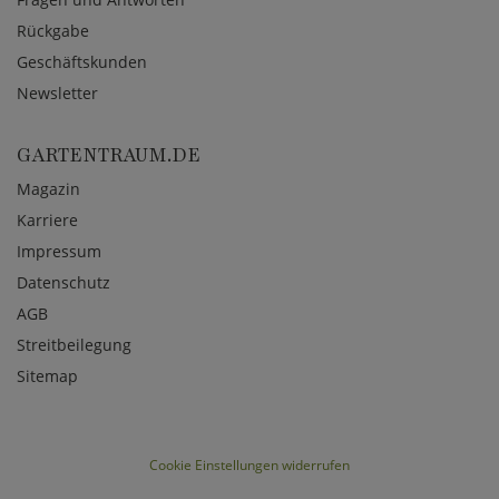
Rückgabe
Geschäftskunden
Newsletter
GARTENTRAUM.DE
Magazin
Karriere
Impressum
Datenschutz
AGB
Streitbeilegung
Sitemap
Cookie Einstellungen widerrufen