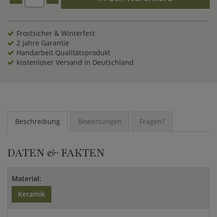
Frostsicher & Winterfest
2 Jahre Garantie
Handarbeit Qualitätsprodukt
kostenloser Versand in Deutschland
Beschreibung
Bewertungen
Fragen?
DATEN & FAKTEN
Material:
Keramik