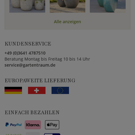
Alle anzeigen
KUNDENSERVICE
+49 (0)3641 4787510
Beratung Montag bis Freitag 10 bis 14 Uhr
service@gartentraum.de
EUROPAWEITE LIEFERUNG
EINFACH BEZAHLEN