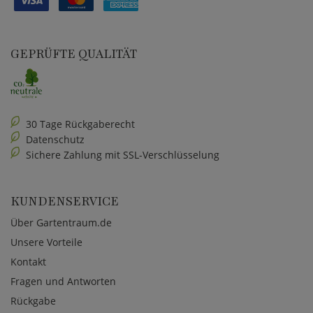
GEPRÜFTE QUALITÄT
30 Tage Rückgaberecht
Datenschutz
Sichere Zahlung mit SSL-Verschlüsselung
KUNDENSERVICE
Über Gartentraum.de
Unsere Vorteile
Kontakt
Fragen und Antworten
Rückgabe