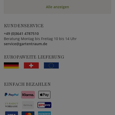
Alle anzeigen
KUNDENSERVICE
+49 (0)3641 4787510
Beratung Montag bis Freitag 10 bis 14 Uhr
service@gartentraum.de
EUROPAWEITE LIEFERUNG
EINFACH BEZAHLEN