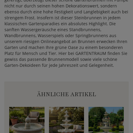
nicht nur durch seinen hohen Dekorationswert, sondern
ebenso durch eine hohe Festigkeit und Langlebigkeit auch bei
strengem Frost. Insofern ist dieser Steinbrunnen in jedem
klassischen Gartenparadies ein absolutes Highlight. Die
sanften Wassergeräusche eines Standbrunnens,
Wandbrunnens, Wasserspiels oder Springbrunnens aus
unserem riesigen Onlineangebot an Brunnen erwecken Ihren
Garten und machen Ihre grüne Oase zu einem besonderen
Platz für Mensch und Tier. Hier bei GARTENTRAUM finden Sie
gewiss das passende Brunnenmodell sowie viele schöne
Garten-Dekoideen für jede Jahreszeit und Gelegenheit.
ÄHNLICHE ARTIKEL