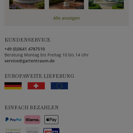
Alle anzeigen
KUNDENSERVICE
+49 (0)3641 4787510
Beratung Montag bis Freitag 10 bis 14 Uhr
service@gartentraum.de
EUROPAWEITE LIEFERUNG
EINFACH BEZAHLEN