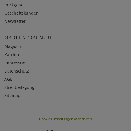
Rückgabe
Geschäftskunden
Newsletter
GARTENTRAUM.DE
Magazin
Karriere
Impressum
Datenschutz
AGB
Streitbeilegung
Sitemap
Cookie Einstellungen widerrufen