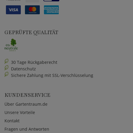
GEPRÜFTE QUALITÄT
30 Tage Rückgaberecht
Datenschutz
Sichere Zahlung mit SSL-Verschlüsselung
KUNDENSERVICE
Über Gartentraum.de
Unsere Vorteile
Kontakt
Fragen und Antworten