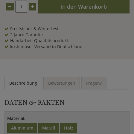
In den Warenkorb
Frostsicher & Winterfest
2 Jahre Garantie
Handarbeit Qualitätsprodukt
kostenloser Versand in Deutschland
Beschreibung
Bewertungen
Fragen?
DATEN & FAKTEN
Material:
Aluminium
Metall
Holz