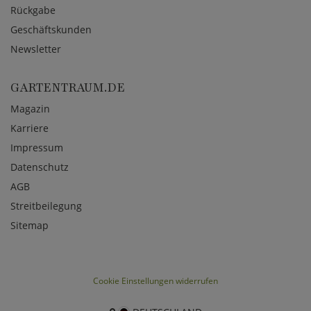
Rückgabe
Geschäftskunden
Newsletter
GARTENTRAUM.DE
Magazin
Karriere
Impressum
Datenschutz
AGB
Streitbeilegung
Sitemap
Cookie Einstellungen widerrufen