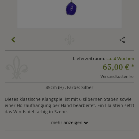
Lieferzeitraum:
ca. 4 Wochen
65,00 €
*
Versandkostenfrei
45cm (H)
, Farbe: Silber
Dieses klassische Klangspiel ist mit 6 silbernen Stäben sowie
einer Holzaufhängung per Hand bearbeitet. Ein lila Stein setzt
das Windspiel farbig in Szene.
mehr anzeigen