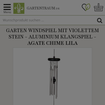
GARTENTRAUM
.DE
Menü
GARTEN WINDSPIEL MIT VIOLETTEM
STEIN - ALUMINIUM KLANGSPIEL -
AGATE CHIME LILA