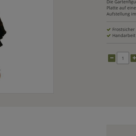
Die Gartenfigu
Platte auf ein
Aufstellung im
Frostsicher
Handarbeit