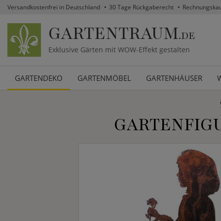
Versandkostenfrei in Deutschland
30 Tage Rückgaberecht
Rechnungska
GARTENTRAUM
.DE
Exklusive Gärten mit WOW-Effekt gestalten
GARTENDEKO
GARTENMÖBEL
GARTENHÄUSER
GARTENFIGU