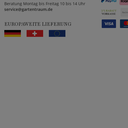
Beratung Montag bis Freitag 10 bis 14 Uhr
service@gartentraum.de
EUROPAWEITE LIEFERUNG