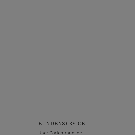
KUNDENSERVICE
Über Gartentraum.de