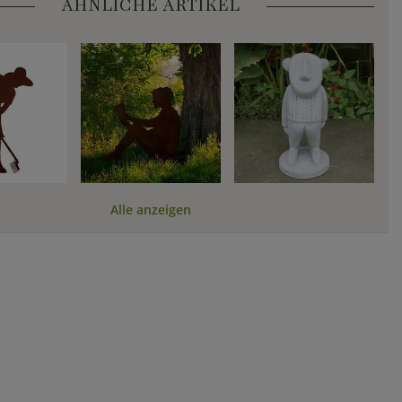
ÄHNLICHE ARTIKEL
Alle anzeigen