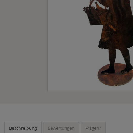
Beschreibung
Bewertungen
Fragen?