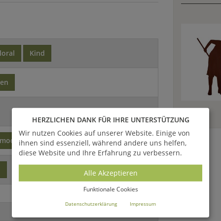
floral
Kind
sen
HERZLICHEN DANK FÜR IHRE UNTERSTÜTZUNG
Wir nutzen Cookies auf unserer Website. Einige von
modern
ihnen sind essenziell, während andere uns helfen,
diese Website und Ihre Erfahrung zu verbessern.
o
Alle Akzeptieren
Funktionale Cookies
Datenschutzerklärung
Impressum