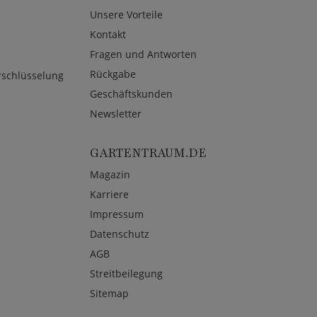
Unsere Vorteile
Kontakt
Fragen und Antworten
Rückgabe
rschlüsselung
Geschäftskunden
Newsletter
GARTENTRAUM.DE
Magazin
Karriere
Impressum
Datenschutz
AGB
Streitbeilegung
Sitemap