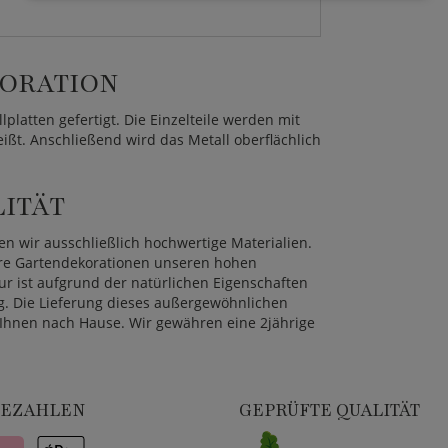
ORATION
platten gefertigt. Die Einzelteile werden mit
ißt. Anschließend wird das Metall oberflächlich
LITÄT
n wir ausschließlich hochwertige Materialien.
sere Gartendekorationen unseren hohen
ur ist aufgrund der natürlichen Eigenschaften
ng. Die Lieferung dieses außergewöhnlichen
u Ihnen nach Hause. Wir gewähren eine 2jährige
BEZAHLEN
GEPRÜFTE QUALITÄT