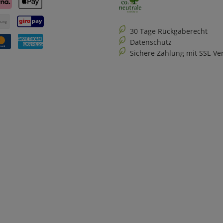
30 Tage Rückgaberecht
Datenschutz
Sichere Zahlung mit SSL-Ve