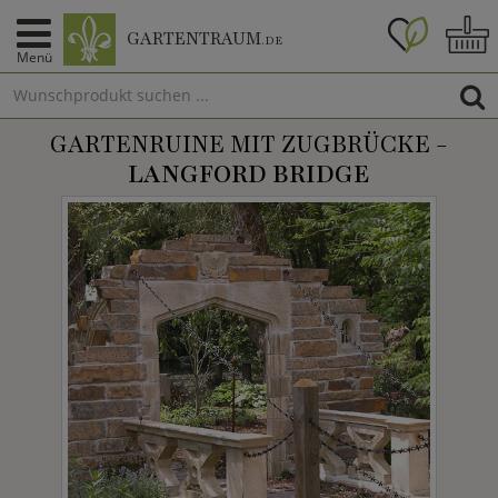
GARTENTRAUM
.DE
Menü
GARTENRUINE MIT ZUGBRÜCKE -
LANGFORD BRIDGE