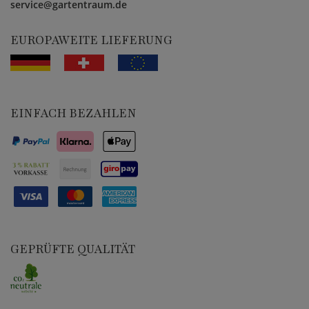
service@gartentraum.de
EUROPAWEITE LIEFERUNG
EINFACH BEZAHLEN
GEPRÜFTE QUALITÄT