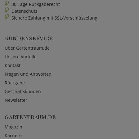
30 Tage Rückgaberecht
Datenschutz
Sichere Zahlung mit SSL-Verschlüsselung
KUNDENSERVICE
Über Gartentraum.de
Unsere Vorteile
Kontakt
Fragen und Antworten
Rückgabe
Geschäftskunden
Newsletter
GARTENTRAUM.DE
Magazin
Karriere