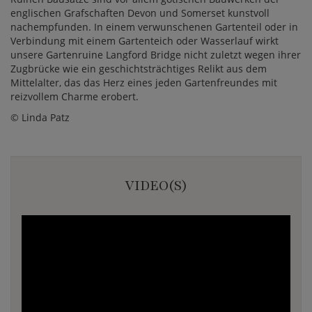
englischen Grafschaften Devon und Somerset kunstvoll
nachempfunden. In einem verwunschenen Gartenteil oder in
Verbindung mit einem Gartenteich oder Wasserlauf wirkt
unsere Gartenruine Langford Bridge nicht zuletzt wegen ihrer
Zugbrücke wie ein geschichtsträchtiges Relikt aus dem
Mittelalter, das das Herz eines jeden Gartenfreundes mit
reizvollem Charme erobert.
© Linda Patz
VIDEO(S)