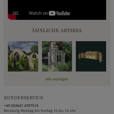
ÄHNLICHE ARTIKEL
Alle anzeigen
KUNDENSERVICE
+49 (0)3641 4787510
Beratung Montag bis Freitag 10 bis 14 Uhr