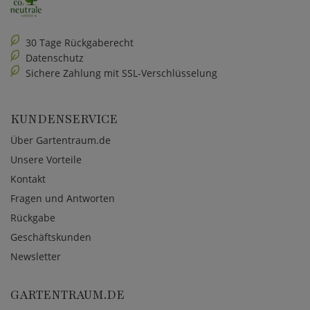
30 Tage Rückgaberecht
Datenschutz
Sichere Zahlung mit SSL-Verschlüsselung
KUNDENSERVICE
Über Gartentraum.de
Unsere Vorteile
Kontakt
Fragen und Antworten
Rückgabe
Geschäftskunden
Newsletter
GARTENTRAUM.DE