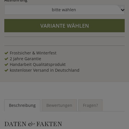
bitte wählen
VARIANTE WÄHLEN
Frostsicher & Winterfest
2 Jahre Garantie
Handarbeit Qualitätsprodukt
kostenloser Versand in Deutschland
Beschreibung
Bewertungen
Fragen?
DATEN & FAKTEN