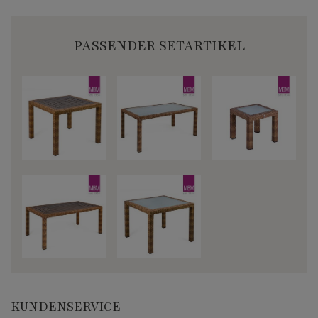
PASSENDER SETARTIKEL
KUNDENSERVICE