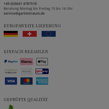
+49 (0)3641 4787510
Beratung Montag bis Freitag 10 bis 14 Uhr
service@gartentraum.de
EUROPAWEITE LIEFERUNG
EINFACH BEZAHLEN
GEPRÜFTE QUALITÄT