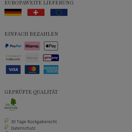
EUROPAWEITE LIEFERUNG
EINFACH BEZAHLEN
GEPRÜFTE QUALITÄT
30 Tage Rückgaberecht
Datenschutz