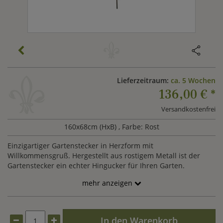
Lieferzeitraum:
ca. 5 Wochen
136,00 €
*
Versandkostenfrei
160x68cm (HxB)
, Farbe: Rost
Einzigartiger Gartenstecker in Herzform mit
Willkommensgruß. Hergestellt aus rostigem Metall ist der
Gartenstecker ein echter Hingucker für Ihren Garten.
mehr anzeigen
In den Warenkorb