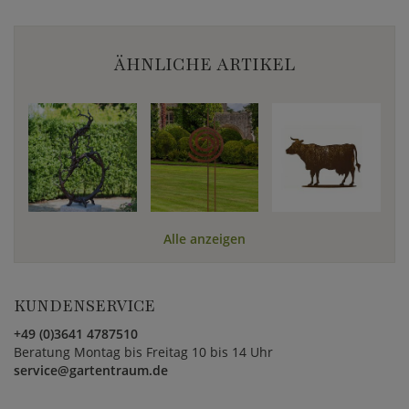
ÄHNLICHE ARTIKEL
Alle anzeigen
KUNDENSERVICE
+49 (0)3641 4787510
Beratung Montag bis Freitag 10 bis 14 Uhr
service@gartentraum.de