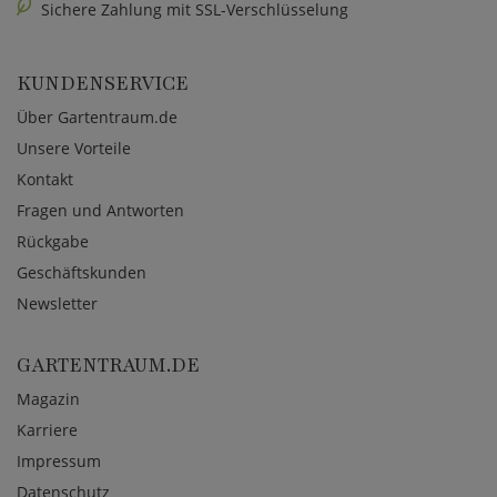
Sichere Zahlung mit SSL-Verschlüsselung
KUNDENSERVICE
Über Gartentraum.de
Unsere Vorteile
Kontakt
Fragen und Antworten
Rückgabe
Geschäftskunden
Newsletter
GARTENTRAUM.DE
Magazin
Karriere
Impressum
Datenschutz