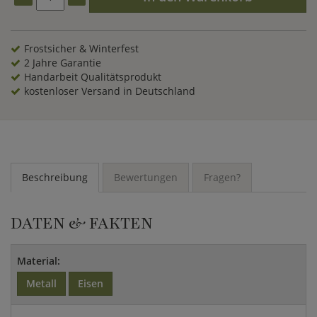
Frostsicher & Winterfest
2 Jahre Garantie
Handarbeit Qualitätsprodukt
kostenloser Versand in Deutschland
Beschreibung
Bewertungen
Fragen?
DATEN & FAKTEN
Material:
Metall
Eisen