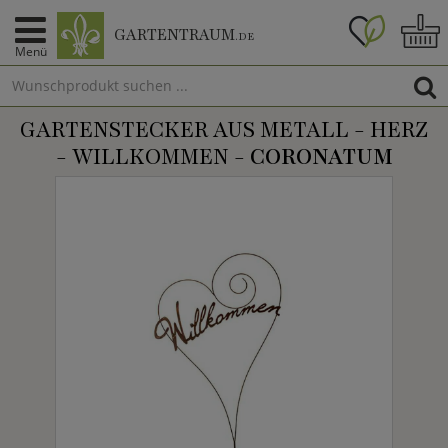
GARTENTRAUM
.DE
Menü
GARTENSTECKER AUS METALL - HERZ
- WILLKOMMEN -
CORONATUM