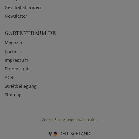
Geschäftskunden
Newsletter
GARTENTRAUM.DE
Magazin
Karriere
Impressum
Datenschutz
AGB
Streitbeilegung
Sitemap
Cookie Einstellungen widerrufen
DEUTSCHLAND