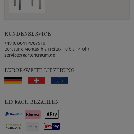
KUNDENSERVICE
+49 (0)3641 4787510
Beratung Montag bis Freitag 10 bis 14 Uhr
service@gartentraum.de
EUROPAWEITE LIEFERUNG
EINFACH BEZAHLEN