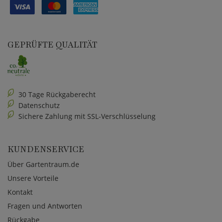
GEPRÜFTE QUALITÄT
30 Tage Rückgaberecht
Datenschutz
Sichere Zahlung mit SSL-Verschlüsselung
KUNDENSERVICE
Über Gartentraum.de
Unsere Vorteile
Kontakt
Fragen und Antworten
Rückgabe