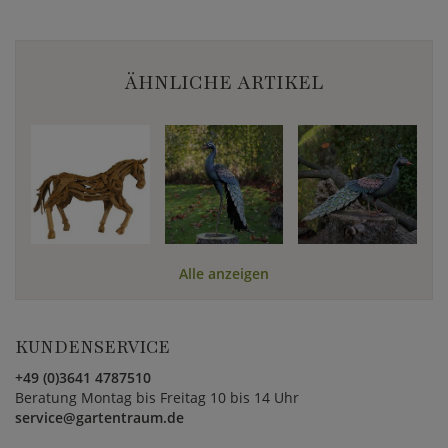
ÄHNLICHE ARTIKEL
Alle anzeigen
KUNDENSERVICE
+49 (0)3641 4787510
Beratung Montag bis Freitag 10 bis 14 Uhr
service@gartentraum.de