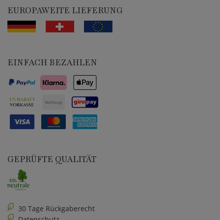
EUROPAWEITE LIEFERUNG
EINFACH BEZAHLEN
GEPRÜFTE QUALITÄT
30 Tage Rückgaberecht
Datenschutz