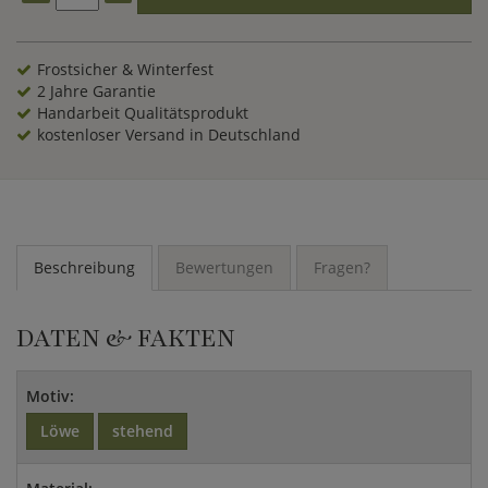
Frostsicher & Winterfest
2 Jahre Garantie
Handarbeit Qualitätsprodukt
kostenloser Versand in Deutschland
Beschreibung
Bewertungen
Fragen?
DATEN & FAKTEN
Motiv:
Löwe
stehend