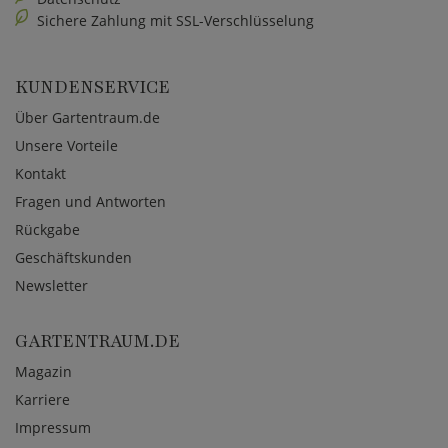
Sichere Zahlung mit SSL-Verschlüsselung
KUNDENSERVICE
Über Gartentraum.de
Unsere Vorteile
Kontakt
Fragen und Antworten
Rückgabe
Geschäftskunden
Newsletter
GARTENTRAUM.DE
Magazin
Karriere
Impressum