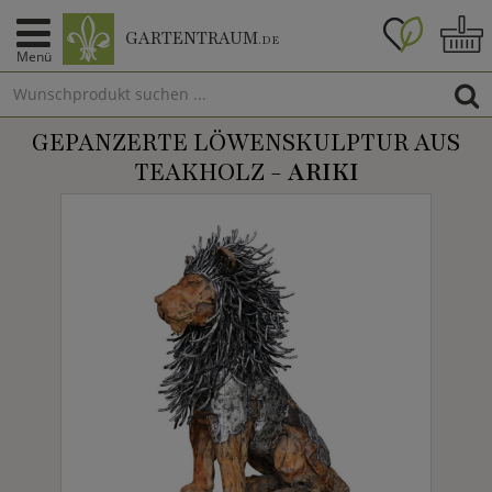
GARTENTRAUM
.DE
Menü
GEPANZERTE LÖWENSKULPTUR AUS
TEAKHOLZ -
ARIKI